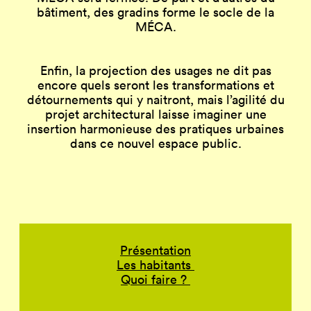
bâtiment, des gradins forme le socle de la
MÉCA.
Enfin, la projection des usages ne dit pas
encore quels seront les transformations et
détournements qui y naitront, mais l’agilité du
projet architectural laisse imaginer une
insertion harmonieuse des pratiques urbaines
dans ce nouvel espace public.
Présentation
Les habitants
Quoi faire ?