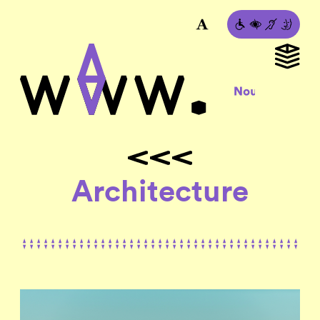
Architecture