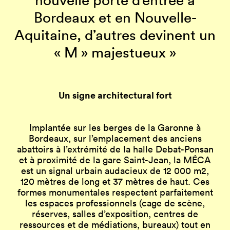
Bordeaux et en Nouvelle-
Aquitaine, d’autres devinent un
« M » majestueux »
Un signe architectural fort
Implantée sur les berges de la Garonne à
Bordeaux, sur l’emplacement des anciens
abattoirs à l’extrémité de la halle Debat-Ponsan
et à proximité de la gare Saint-Jean, la MÉCA
est un signal urbain audacieux de 12 000 m2,
120 mètres de long et 37 mètres de haut. Ces
formes monumentales respectent parfaitement
les espaces professionnels (cage de scène,
réserves, salles d’exposition, centres de
ressources et de médiations, bureaux) tout en