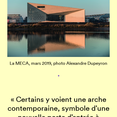
La MECA, mars 2019, photo Alexandre Dupeyron
« Certains y voient une arche
contemporaine, symbole d’une
nouvelle porte d’entrée à