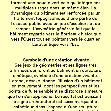
formant une boucle verticale qui intègre ces
multiples usages dans un même élan. La
dynamique du bâtiment est renforcée par un
traitement topographique d’une partie de
l’espace public avec un jeu d’escaliers et de
rampes. L’asymétrie générale fait que le
bâtiment regarde vers le Bordeaux historique
vers l’Ouest tout en pointant vers le quartier
Euratlantique vers l’Est.
Symbole d’une création vivante
Ses jeux de géométries et ses lignes très
affirmées confèrent au bâtiment un caractère
cinétique, symbole d’une création vivante.
L’arche, désaxé, donne l’illusion d’un bâtiment
en mouvement, dont les perspectives et les
points de fuite semblent se distordre à mesure
que l’on s’en approche. Le résultat est puissant :
le signe architectural est aussi marquant et
esthétique dans l’espace qu’une sculpture