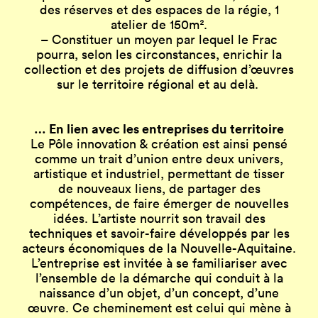
des réserves et des espaces de la régie, 1
atelier de 150m².
– Constituer un moyen par lequel le Frac
pourra, selon les circonstances, enrichir la
collection et des projets de diffusion d’œuvres
sur le territoire régional et au delà.
… En lien avec les entreprises du territoire
Le Pôle innovation & création est ainsi pensé
comme un trait d’union entre deux univers,
artistique et industriel, permettant de tisser
de nouveaux liens, de partager des
compétences, de faire émerger de nouvelles
idées. L’artiste nourrit son travail des
techniques et savoir-faire développés par les
acteurs économiques de la Nouvelle-Aquitaine.
L’entreprise est invitée à se familiariser avec
l’ensemble de la démarche qui conduit à la
naissance d’un objet, d’un concept, d’une
œuvre. Ce cheminement est celui qui mène à