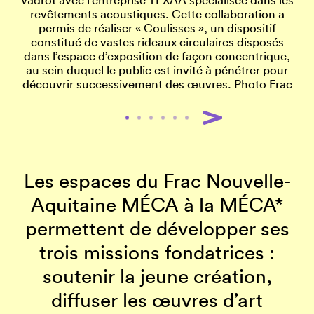
Pô
revêtements acoustiques. Cette collaboration a
permis de réaliser « Coulisses », un dispositif
constitué de vastes rideaux circulaires disposés
dans l’espace d’exposition de façon concentrique,
au sein duquel le public est invité à pénétrer pour
découvrir successivement des œuvres. Photo Frac
Les espaces du Frac Nouvelle-
Aquitaine MÉCA à la MÉCA*
permettent de développer ses
trois missions fondatrices :
soutenir la jeune création,
diffuser les œuvres d’art