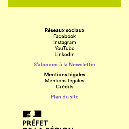
Réseaux sociaux
Facebook
Instagram
YouTube
LinkedIn
S’abonner à la Newsletter
Mentions légales
Mentions légales
Crédits
Plan du site