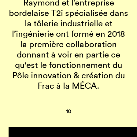
Raymond et l’entreprise
bordelaise T2i spécialisée dans
la tôlerie industrielle et
l’ingénierie ont formé en 2018
la première collaboration
donnant à voir en partie ce
qu'est le fonctionnement du
Pôle innovation & création du
Frac à la MÉCA.
10