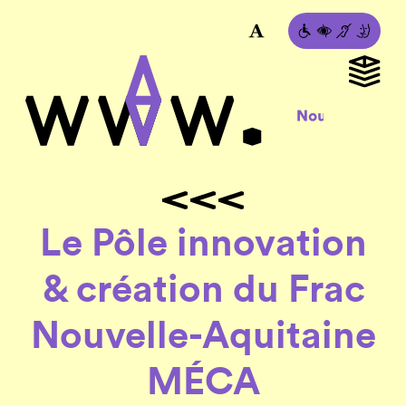
Le Pôle innovation
& création du Frac
Nouvelle-Aquitaine
MÉCA