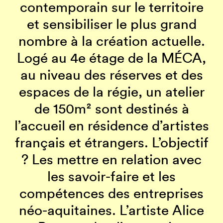
contemporain sur le territoire
et sensibiliser le plus grand
nombre à la création actuelle.
Logé au 4e étage de la MÉCA,
au niveau des réserves et des
espaces de la régie, un atelier
de 150m² sont destinés à
l’accueil en résidence d’artistes
français et étrangers. L’objectif
? Les mettre en relation avec
les savoir-faire et les
compétences des entreprises
néo-aquitaines. L’artiste Alice