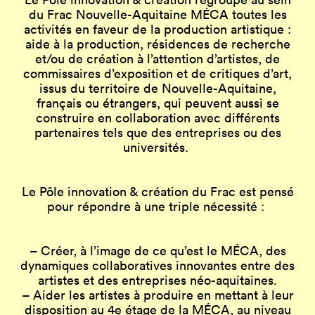
du Frac Nouvelle-Aquitaine MÉCA toutes les
activités en faveur de la production artistique :
aide à la production, résidences de recherche
et/ou de création à l’attention d’artistes, de
commissaires d’exposition et de critiques d’art,
issus du territoire de Nouvelle-Aquitaine,
français ou étrangers, qui peuvent aussi se
construire en collaboration avec différents
partenaires tels que des entreprises ou des
universités.
Le Pôle innovation & création du Frac est pensé
pour répondre à une triple nécessité :
– Créer, à l’image de ce qu’est le MÉCA, des
dynamiques collaboratives innovantes entre des
artistes et des entreprises néo-aquitaines.
– Aider les artistes à produire en mettant à leur
disposition au 4e étage de la MÉCA, au niveau