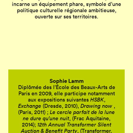
incarne un équipement phare, symbole d’une
politique culturelle régionale ambitieuse,
ouverte sur ses territoires.
Sophie Lamm
Diplômée des l’École des Beaux-Arts de
Paris en 2009, elle participe notamment
aux expositions suivantes
HSBK
,
Exchange
(Dresde, 2010),
Drawing now
,
(Paris, 2011) ;
Le cercle parfait de la lune
ne dure
qu’une nuit
, (Frac Aquitaine,
2014);
12th Annual Transformer Silent
Auction & Benefit Party
, (Transformer,