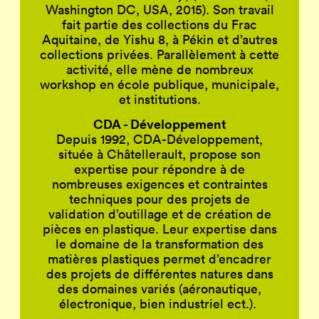
Washington DC, USA, 2015). Son travail
fait partie des collections du Frac
Aquitaine, de Yishu 8, à Pékin et d’autres
collections privées. Parallèlement à cette
activité, elle mène de nombreux
workshop en école publique, municipale,
et institutions.
CDA - Développement
Depuis 1992, CDA-Développement,
située à Châtellerault, propose son
expertise pour répondre à de
nombreuses exigences et contraintes
techniques pour des projets de
validation d’outillage et de création de
pièces en plastique. Leur expertise dans
le domaine de la transformation des
matières plastiques permet d’encadrer
des projets de différentes natures dans
des domaines variés (aéronautique,
électronique, bien industriel ect.).