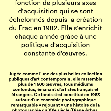
fonction de plusieurs axes
d'acquisition qui se sont
échelonnés depuis la création
du Frac en 1982. Elle s'enrichit
chaque année grâce à une
politique d'acquisition
constante d'œuvres.
ugée comme l’une des plus belles collection
J
publiques d’art contemporain, elle rassemble
plus de 1 600 œuvres, tous médiums
confondus, émanant d’artistes français et
étrangers. Ce fonds s’est constitué en 1983
autour d’un ensemble photographique
remarquable « rejouant » une histoire de la
photographie du XXe siècle (Diane Arbus,