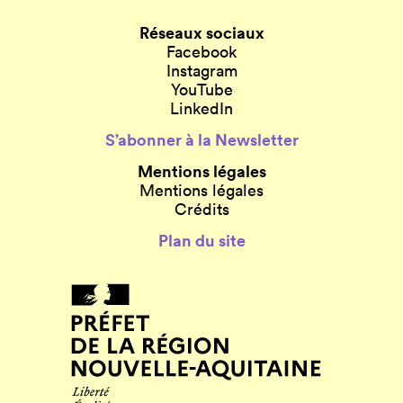
Réseaux sociaux
Facebook
Instagram
YouTube
LinkedIn
S’abonner à la Newsletter
Mentions légales
Mentions légales
Crédits
Plan du site