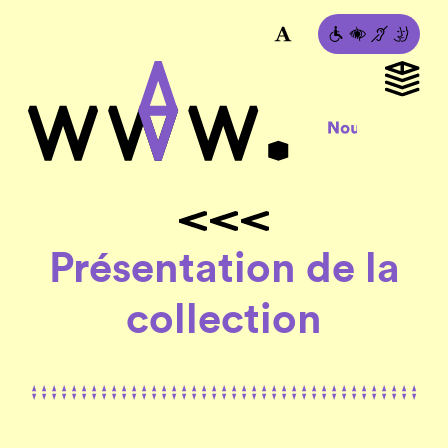
Présentation de la
collection