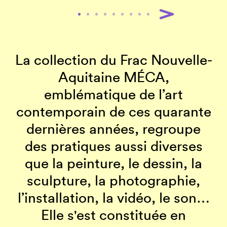
La collection du Frac Nouvelle-
Aquitaine MÉCA,
emblématique de l’art
contemporain de ces quarante
dernières années, regroupe
des pratiques aussi diverses
que la peinture, le dessin, la
sculpture, la photographie,
l’installation, la vidéo, le son…
Elle s'est constituée en