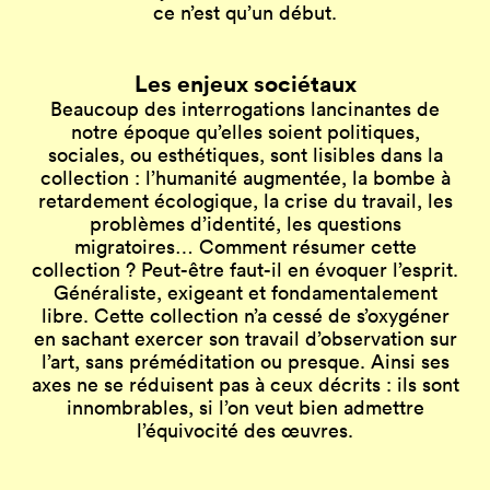
ce n’est qu’un début.
Les enjeux sociétaux
Beaucoup des interrogations lancinantes de
notre époque qu’elles soient politiques,
sociales, ou esthétiques, sont lisibles dans la
collection : l’humanité augmentée, la bombe à
retardement écologique, la crise du travail, les
problèmes d’identité, les questions
migratoires… Comment résumer cette
collection ? Peut-être faut-il en évoquer l’esprit.
Généraliste, exigeant et fondamentalement
libre. Cette collection n’a cessé de s’oxygéner
en sachant exercer son travail d’observation sur
l’art, sans préméditation ou presque. Ainsi ses
axes ne se réduisent pas à ceux décrits : ils sont
innombrables, si l’on veut bien admettre
l’équivocité des œuvres.