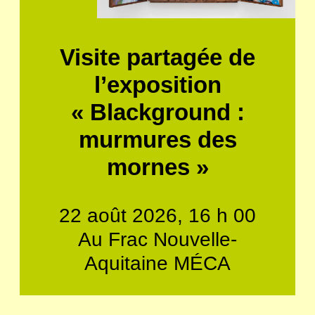
Visite partagée de
l’exposition
« Blackground :
murmures des
mornes »
22 août 2026, 16 h 00
Au Frac Nouvelle-
Aquitaine MÉCA