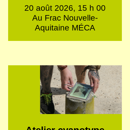
20 août 2026, 15 h 00
Au Frac Nouvelle-
Aquitaine MÉCA