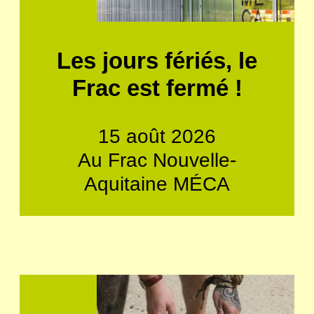
Les jours fériés, le
Frac est fermé !
15 août 2026
Au Frac Nouvelle-
Aquitaine MÉCA