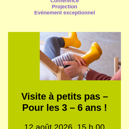
Conférence
Projection
Evénement exceptionnel
Visite à petits pas –
Pour les 3 – 6 ans !
12 août 2026, 15 h 00