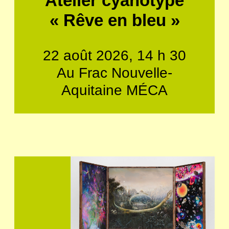
Atelier cyanotype
« Rêve en bleu »
22 août 2026, 14 h 30
Au Frac Nouvelle-
Aquitaine MÉCA