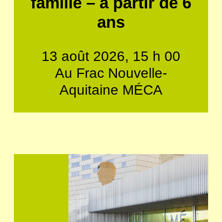
famille – à partir de 6
ans
13 août 2026, 15 h 00
Au Frac Nouvelle-
Aquitaine MÉCA