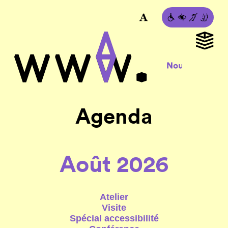
Agenda
Août 2026
Atelier
Visite
Spécial accessibilité