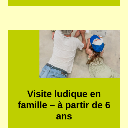
Visite ludique en
famille – à partir de 6
ans