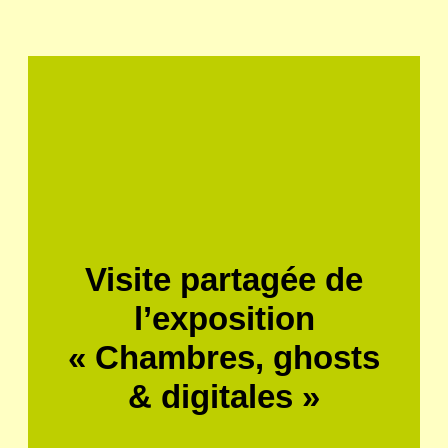
Visite partagée de
l’exposition
« Chambres, ghosts
& digitales »