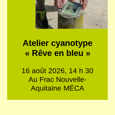
Atelier cyanotype
« Rêve en bleu »
16 août 2026, 14 h 30
Au Frac Nouvelle-
Aquitaine MÉCA