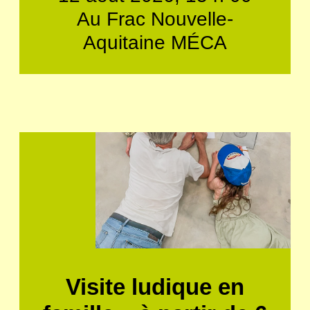
Au Frac Nouvelle-
Aquitaine MÉCA
Visite ludique en