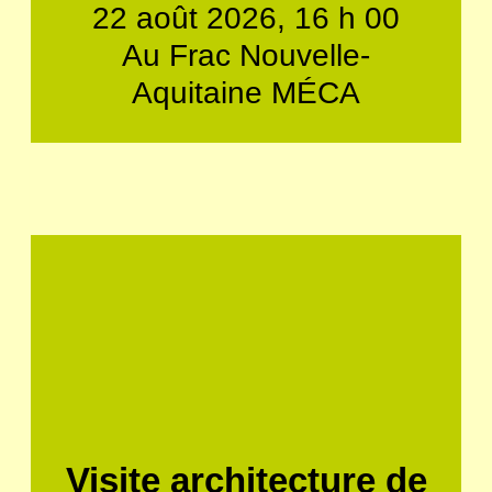
22 août 2026, 16 h 00
Au Frac Nouvelle-
Aquitaine MÉCA
Visite architecture de