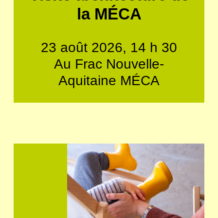
la MÉCA
23 août 2026, 14 h 30
Au Frac Nouvelle-
Aquitaine MÉCA