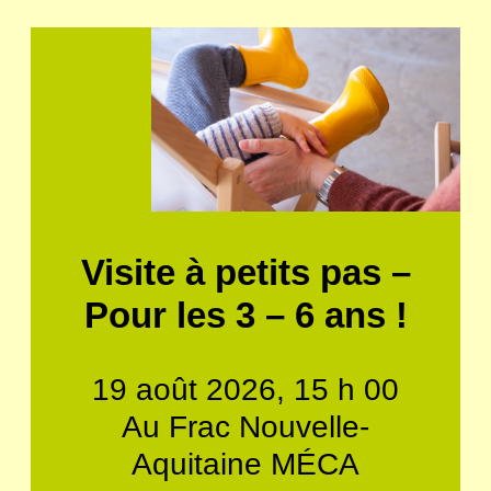
Visite à petits pas –
Pour les 3 – 6 ans !
19 août 2026, 15 h 00
Au Frac Nouvelle-
Aquitaine MÉCA