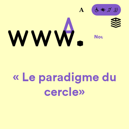
« Le paradigme du
cercle»