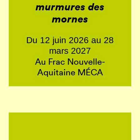
murmures des
mornes
Du 12 juin 2026 au 28
mars 2027
Au Frac Nouvelle-
Aquitaine MÉCA