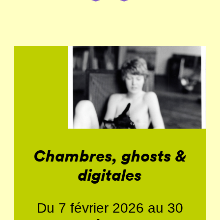
Chambres, ghosts &
digitales
Du 7 février 2026 au 30