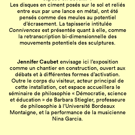
Les disques en ciment posés sur le sol et reliés
entre eux par une lance en métal, ont été
pensés comme des meules au potentiel
d’écrasement. La tapisserie intitulée
Connivences
est présentée quant à elle, comme
la retranscription bi-dimensionnelle des
mouvements potentiels des sculptures.
Jennifer Caubet
envisage ici l’exposition
comme un chantier en construction, ouvert aux
débats et à différentes formes d’activation.
Outre le corps du visiteur, acteur principal de
cette installation, cet espace accueillera le
séminaire de philosophie « Démocratie, science
et éducation » de Barbara Stiegler, professeure
de philosophie à l’Université Bordeaux
Montaigne, et la performance de la musicienne
Nina Garcia.