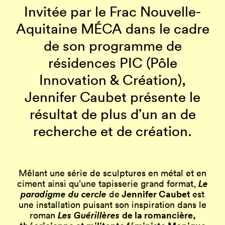
Invitée par le Frac Nouvelle-
Aquitaine MÉCA dans le cadre
de son programme de
résidences PIC (Pôle
Innovation & Création),
Jennifer Caubet présente le
résultat de plus d’un an de
recherche et de création.
Mêlant une série de sculptures en métal et en
Le
ciment ainsi qu’une tapisserie grand format,
paradigme du cercle
Jennifer Caubet
de
est
une installation puisant son inspiration dans le
Les Guérillères
de la romancière,
roman