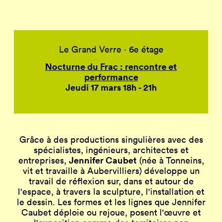
Le Grand Verre · 6e étage
Nocturne du Frac : rencontre et
performance
Jeudi 17 mars 18h - 21h
Grâce à des productions singulières avec des
spécialistes, ingénieurs, architectes et
Jennifer Caubet
entreprises,
(née à Tonneins,
vit et travaille à Aubervilliers) développe un
travail de réflexion sur, dans et autour de
l'espace, à travers la sculpture, l'installation et
le dessin. Les formes et les lignes que Jennifer
Caubet déploie ou rejoue, posent l'œuvre et