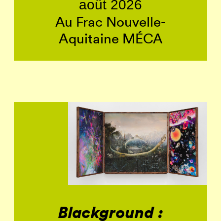
août 2026
Au Frac Nouvelle-
Aquitaine MÉCA
Blackground :