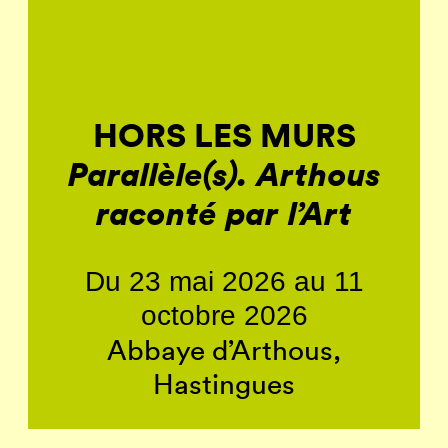
HORS LES MURS
Parallèle(s). Arthous
raconté par l’Art
Du 23 mai 2026 au 11
octobre 2026
Abbaye d’Arthous,
Hastingues