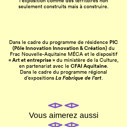
l'exposition comme des territoires non
seulement construits mais à construire.
PIC
Dans le cadre du programme de résidence
(Pôle Innovation Innovation & Création)
du
Frac Nouvelle-Aquitaine MÉCA et le dispositif
« Art et entreprise »
du ministère de la Culture,
CFAI Aquitaine
en partenariat avec le
.
Dans le cadre du programme régional
La Fabrique de l’art
d’expositions
.
Vous aimerez aussi