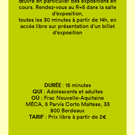
œuvre en particulier des expositions en
cours. Rendez-vous au R+5 dans la salle
d’exposition,
toutes les 30 minutes à partir de 14h, en
accès libre sur présentation d’un billet
d’exposition
DURÉE
: 15 minutes
QUI
: Adolescents et adultes
OÙ
: Frac Nouvelle-Aquitaine
MÉCA, 5 Parvis Corto Maltese, 33
800 Bordeaux
TARIF
: Prix libre à partir de 2€