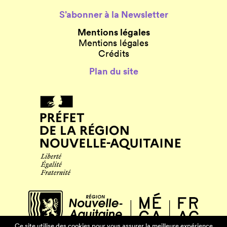
S’abonner à la Newsletter
Mentions légales
Mentions légales
Crédits
Plan du site
Ce site utilise des cookies pour vous assurer la meilleure expérience