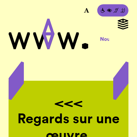
Regards sur une
œuvre,