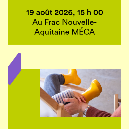
19 août 2026, 15 h 00
Au Frac Nouvelle-
Aquitaine MÉCA