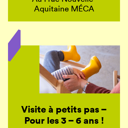
Aquitaine MÉCA
Visite à petits pas –
Pour les 3 – 6 ans !