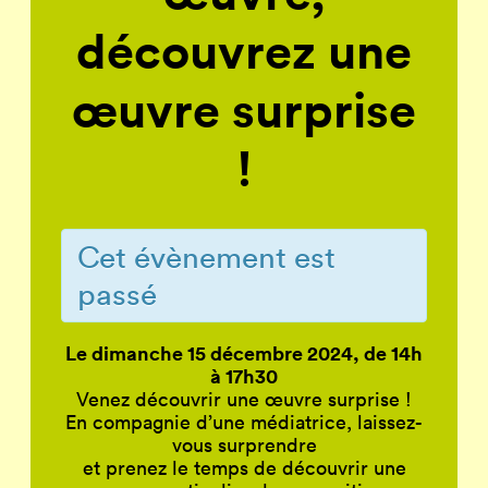
découvrez une
œuvre surprise
!
Cet évènement est
passé
Le dimanche 15 décembre 2024, de 14h
à 17h30
Venez découvrir une œuvre surprise !
En compagnie d’une médiatrice, laissez-
vous surprendre
et prenez le temps de découvrir une