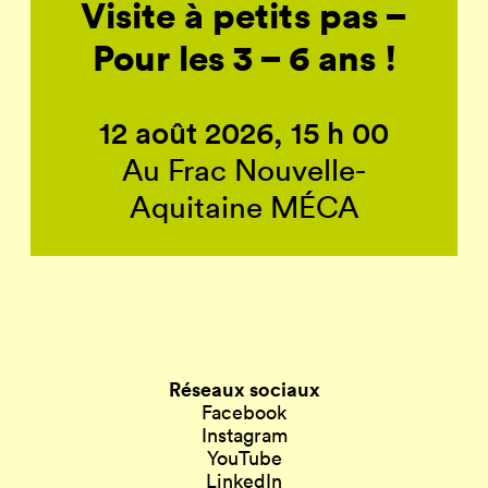
Visite à petits pas –
Pour les 3 – 6 ans !
12 août 2026, 15 h 00
Au Frac Nouvelle-
Aquitaine MÉCA
Réseaux sociaux
Facebook
Instagram
YouTube
LinkedIn