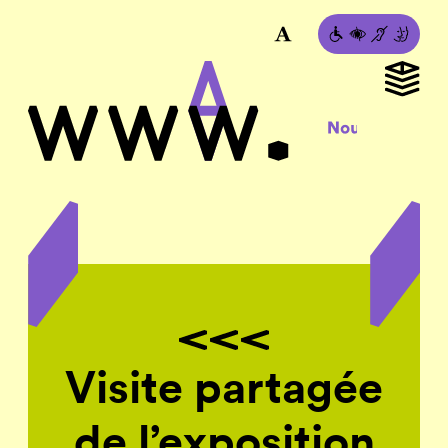
Visite partagée
de l’exposition