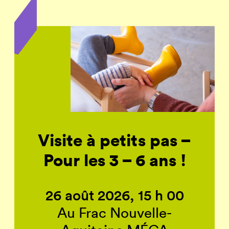
Visite à petits pas –
Pour les 3 – 6 ans !
26 août 2026, 15 h 00
Au Frac Nouvelle-