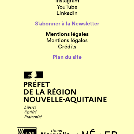
Instagram
YouTube
LinkedIn
S’abonner à la Newsletter
Mentions légales
Mentions légales
Crédits
Plan du site