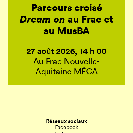
Parcours croisé
Dream on
au Frac et
au MusBA
27 août 2026, 14 h 00
Au Frac Nouvelle-
Aquitaine MÉCA
Réseaux sociaux
Facebook