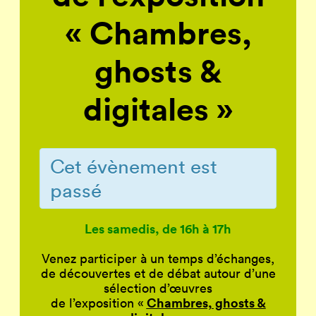
« Chambres,
ghosts &
digitales »
Cet évènement est
passé
Les samedis, de 16h à 17h
Venez participer à un temps d’échanges,
de découvertes et de débat autour d’une
sélection d’œuvres
Chambres, ghosts &
de l’exposition «