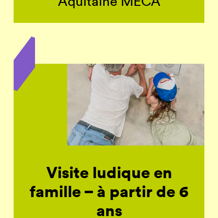
Aquitaine MÉCA
Visite ludique en
famille – à partir de 6
ans