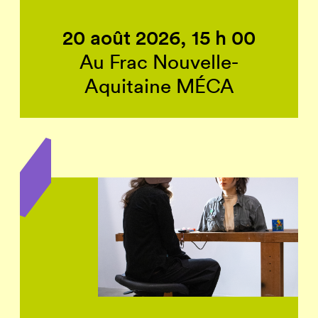
20 août 2026, 15 h 00
Au Frac Nouvelle-
Aquitaine MÉCA