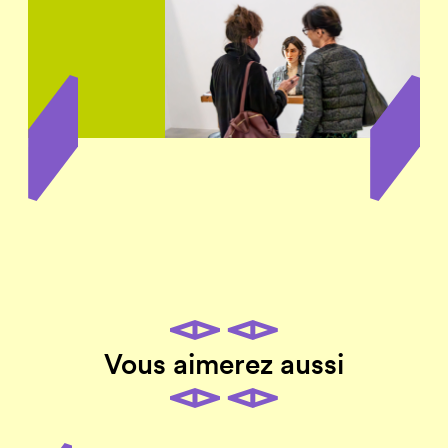
Vous aimerez aussi