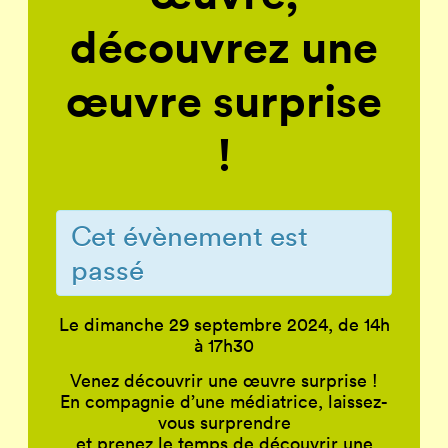
découvrez une
œuvre surprise
!
Cet évènement est
passé
Le dimanche 29 septembre 2024, de 14h
à 17h30
Venez découvrir une œuvre surprise !
En compagnie d’une médiatrice, laissez-
vous surprendre
et prenez le temps de découvrir une