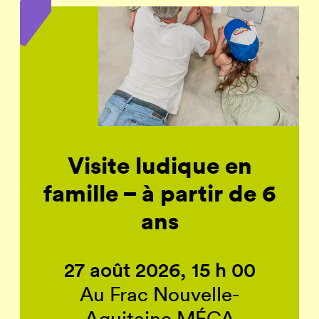
Visite ludique en
famille – à partir de 6
ans
27 août 2026, 15 h 00
Au Frac Nouvelle-
Aquitaine MÉCA