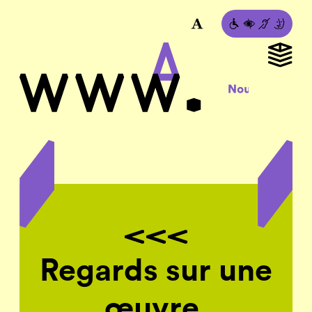
Regards sur une
œuvre,