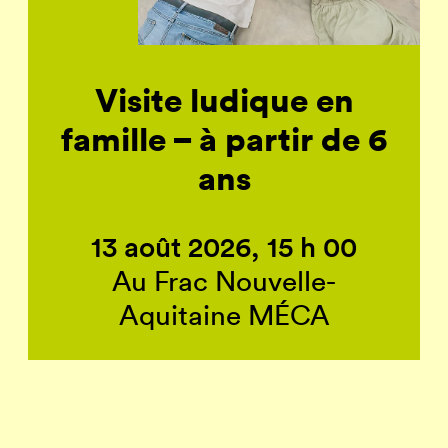
Visite ludique en
famille – à partir de 6
ans
13 août 2026, 15 h 00
Au Frac Nouvelle-
Aquitaine MÉCA