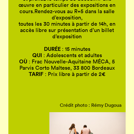
œuvre en particulier des expositions en
cours.Rendez-vous au R+5 dans la salle
d’exposition,
toutes les 30 minutes à partir de 14h, en
accès libre sur présentation d’un billet
d’exposition
DURÉE
: 15 minutes
QUI
: Adolescents et adultes
OÙ
: Frac Nouvelle-Aquitaine MÉCA, 5
Parvis Corto Maltese, 33 800 Bordeaux
TARIF
: Prix libre à partir de 2€
Crédit photo : Rémy Dugoua