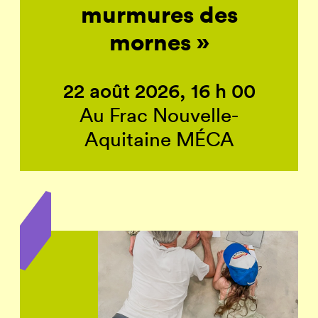
murmures des
mornes »
22 août 2026, 16 h 00
Au Frac Nouvelle-
Aquitaine MÉCA