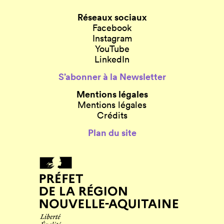
Réseaux sociaux
Facebook
Instagram
YouTube
LinkedIn
S’abonner à la Newsletter
Mentions légales
Mentions légales
Crédits
Plan du site