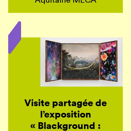
Visite partagée de
l’exposition
« Blackground :