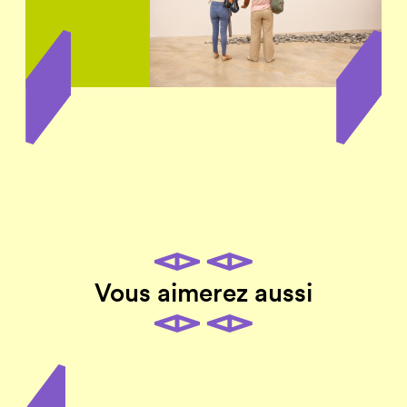
Vous aimerez aussi