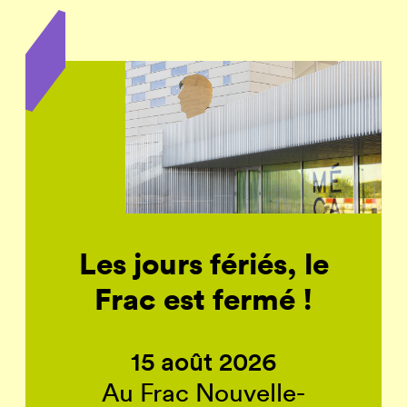
Les jours fériés, le
Frac est fermé !
15 août 2026
Au Frac Nouvelle-