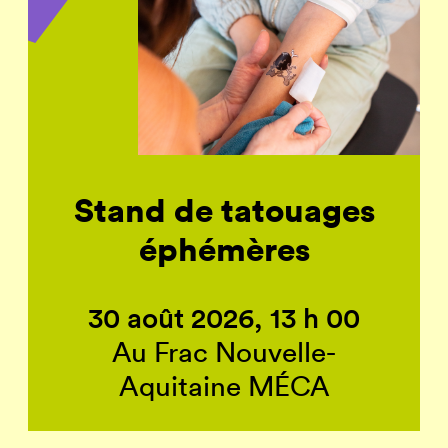
Stand de tatouages
éphémères
30 août 2026, 13 h 00
Au Frac Nouvelle-
Aquitaine MÉCA