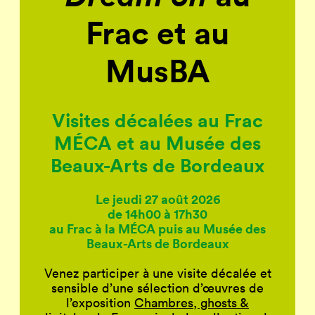
Frac et au
MusBA
Visites décalées au Frac
MÉCA
et au
Musée des
Beaux-Arts de Bordeaux
Le jeudi 27 août 2026
de 14h00 à 17h30
au Frac à la MÉCA puis au Musée des
Beaux-Arts de Bordeaux
Venez participer à une visite décalée et
sensible d’une sélection d’œuvres de
l’exposition
Chambres, ghosts &