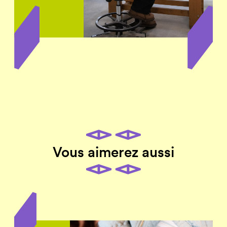
Vous aimerez aussi