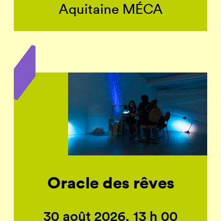
Aquitaine MÉCA
Oracle des rêves
30 août 2026, 13 h 00