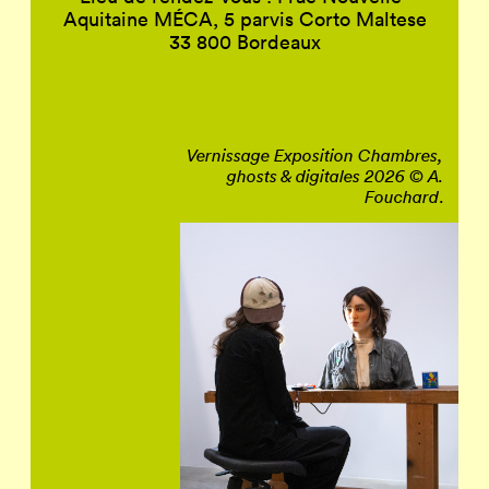
Aquitaine MÉCA, 5 parvis Corto Maltese
33 800 Bordeaux
Vernissage Exposition Chambres,
ghosts & digitales 2026 © A.
.
Fouchard