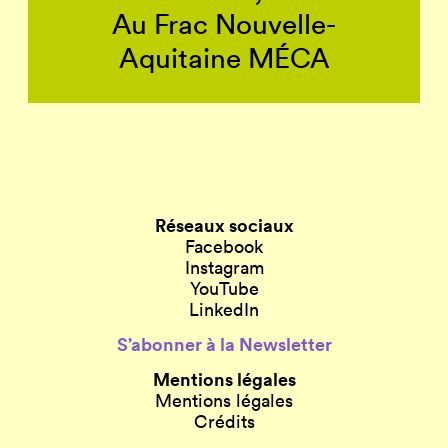
Au Frac Nouvelle-
Aquitaine MÉCA
Réseaux sociaux
Facebook
Instagram
YouTube
LinkedIn
S’abonner à la Newsletter
Mentions légales
Mentions légales
Crédits