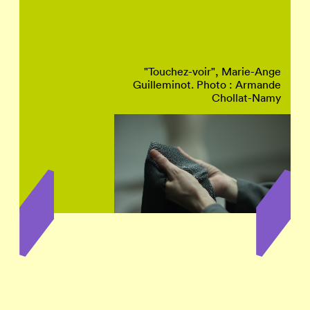
"Touchez-voir", Marie-Ange
Guilleminot. Photo : Armande
Chollat-Namy