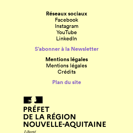
Réseaux sociaux
Facebook
Instagram
YouTube
LinkedIn
S’abonner à la Newsletter
Mentions légales
Mentions légales
Crédits
Plan du site