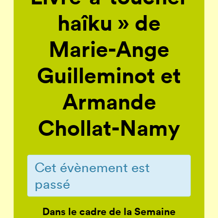
haîku » de
Marie-Ange
Guilleminot et
Armande
Chollat-Namy
Cet évènement est
passé
Dans le cadre de la Semaine