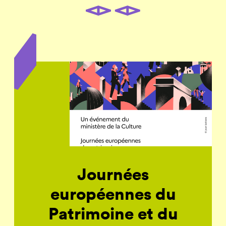
Journées
européennes du
Patrimoine et du