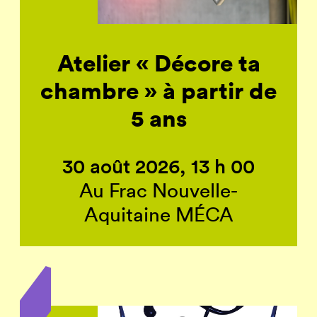
Atelier « Décore ta
chambre » à partir de
5 ans
30 août 2026, 13 h 00
Au Frac Nouvelle-
Aquitaine MÉCA