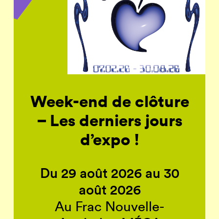
Week-end de clôture
– Les derniers jours
d’expo !
Du 29 août 2026 au 30
août 2026
Au Frac Nouvelle-