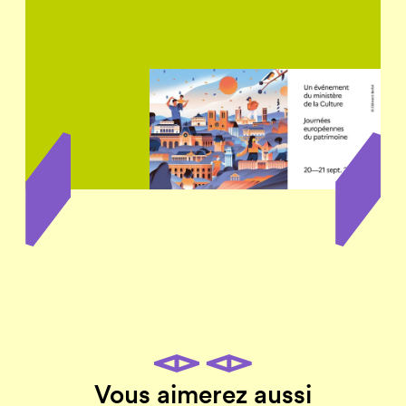
Vous aimerez aussi