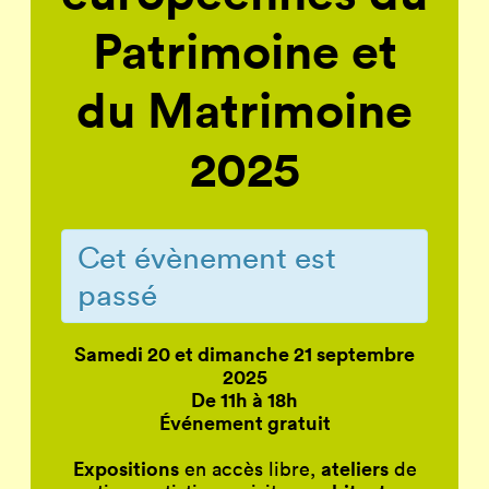
Patrimoine et
du Matrimoine
2025
Cet évènement est
passé
Samedi 20 et dimanche 21 septembre
2025
De 11h à 18h
Événement gratuit
Expositions
ateliers
en accès libre,
de