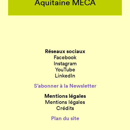
Aquitaine MÉCA
Réseaux sociaux
Facebook
Instagram
YouTube
LinkedIn
S’abonner à la Newsletter
Mentions légales
Mentions légales
Crédits
Plan du site