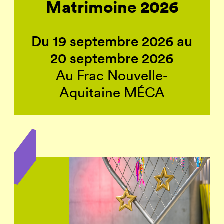
Matrimoine 2026
Du 19 septembre 2026 au
20 septembre 2026
Au Frac Nouvelle-
Aquitaine MÉCA