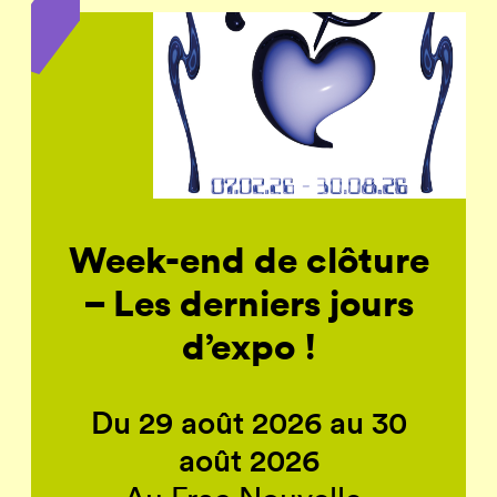
Week-end de clôture
– Les derniers jours
d’expo !
Du 29 août 2026 au 30
août 2026