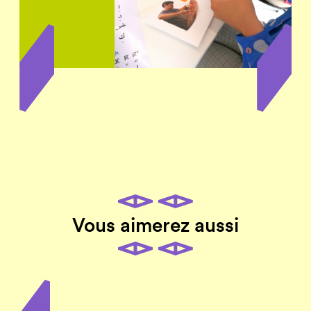
Vous aimerez aussi