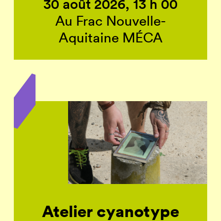
30 août 2026, 13 h 00
Au Frac Nouvelle-
Aquitaine MÉCA
Atelier cyanotype