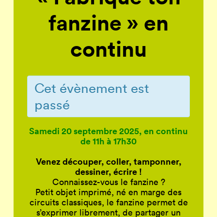
fanzine » en
continu
Cet évènement est
passé
Samedi 20 septembre 2025, en continu
de 11h à 17h30
Venez découper, coller, tamponner,
dessiner, écrire !
Connaissez-vous le fanzine ?
Petit objet imprimé, né en marge des
circuits classiques, le fanzine permet de
s’exprimer librement, de partager un