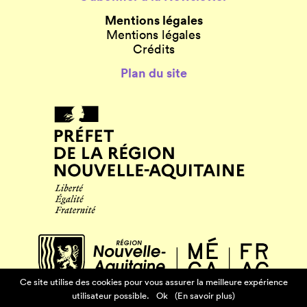
Mentions légales
Mentions légales
Crédits
Plan du site
Ce site utilise des cookies pour vous assurer la meilleure expérience
utilisateur possible.
Ok
(En savoir plus)