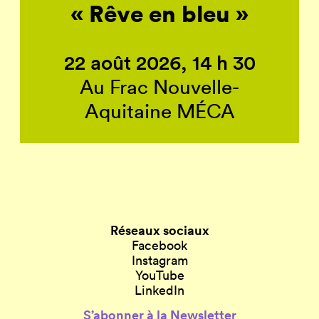
« Rêve en bleu »
22 août 2026, 14 h 30
Au Frac Nouvelle-
Aquitaine MÉCA
Réseaux sociaux
Facebook
Instagram
YouTube
LinkedIn
S’abonner à la Newsletter