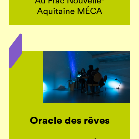
Au Frac Nouvelle-
Aquitaine MÉCA
Oracle des rêves