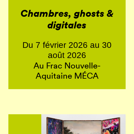
Chambres, ghosts &
digitales
Du 7 février 2026 au 30
août 2026
Au Frac Nouvelle-
Aquitaine MÉCA