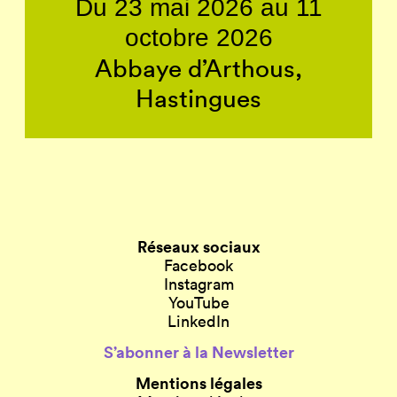
Du 23 mai 2026 au 11
octobre 2026
Abbaye d’Arthous,
Hastingues
Réseaux sociaux
Facebook
Instagram
YouTube
LinkedIn
S’abonner à la Newsletter
Mentions légales