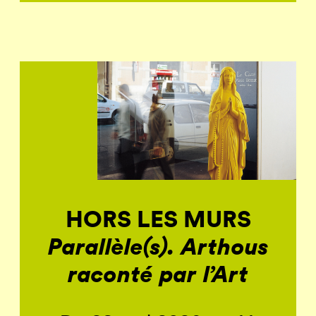
HORS LES MURS
Parallèle(s). Arthous
raconté par l’Art