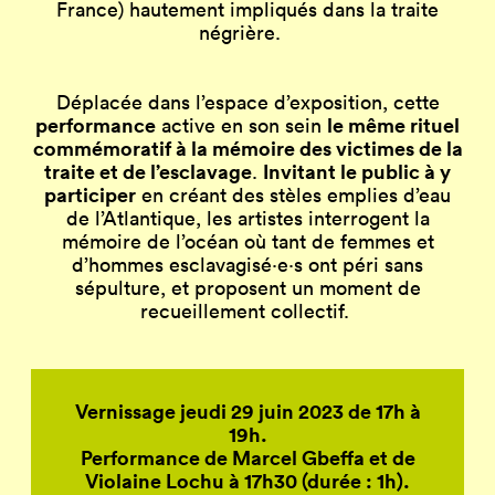
France)
hautement impliqués dans la traite
négrière.
Déplacée dans l’espace d’exposition, cette
performance
le même rituel
active en son sein
commémoratif à la mémoire des victimes de la
traite et de l’esclavage
Invitant le public à y
.
participer
en créant des stèles emplies d’eau
de l’Atlantique, les artistes interrogent la
mémoire de l’océan où tant de femmes et
d’hommes esclavagisé·e·s ont péri sans
sépulture, et proposent un moment de
recueillement collectif.
Vernissage jeudi 29 juin 2023 de 17h à
19h.
Performance de Marcel Gbeffa et de
Violaine Lochu à 17h30 (durée : 1h).