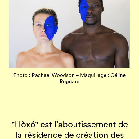
Photo : Rachael Woodson – Maquillage : Céline
Régnard
"Hòxó" est l’aboutissement de
la résidence de création des