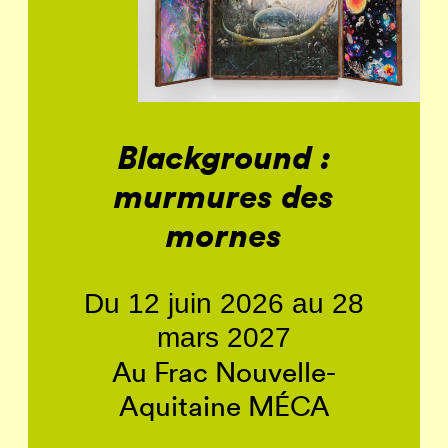
Blackground :
murmures des
mornes
Du 12 juin 2026 au 28
mars 2027
Au Frac Nouvelle-
Aquitaine MÉCA