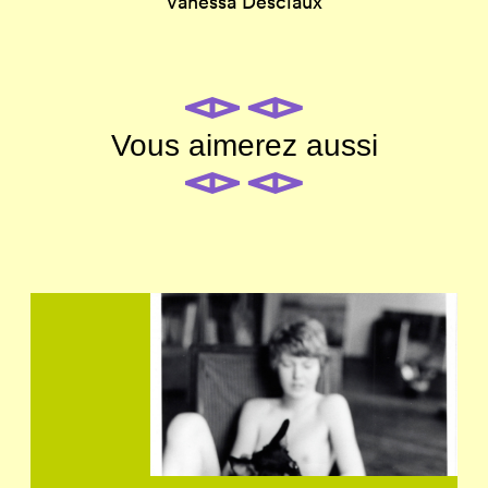
Vanessa Desclaux
Vous aimerez aussi