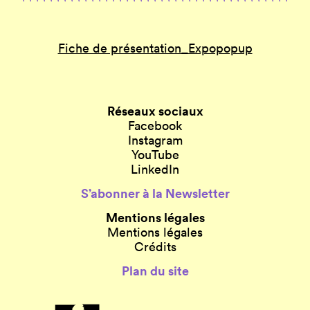
Fiche de présentation_Expopopup
Réseaux sociaux
Facebook
Instagram
YouTube
LinkedIn
S’abonner à la Newsletter
Mentions légales
Mentions légales
Crédits
Plan du site