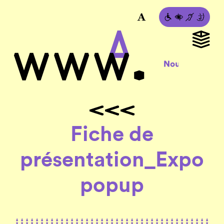
Fiche de
présentation_Expo
popup