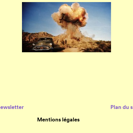
Newsletter
Plan du s
Mentions légales