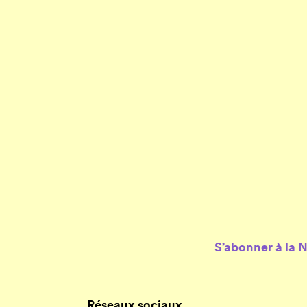
S’abonner à la 
Réseaux sociaux