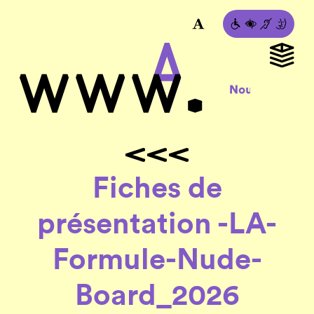
Fiches de
présentation -LA-
Formule-Nude-
Board_2026