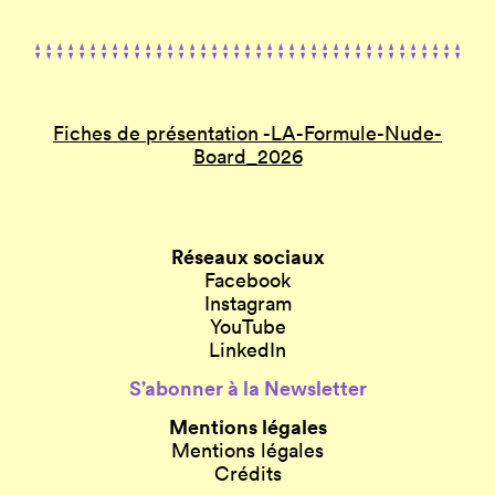
Fiches de présentation -LA-Formule-Nude-
Board_2026
Réseaux sociaux
Facebook
Instagram
YouTube
LinkedIn
S’abonner à la Newsletter
Mentions légales
Mentions légales
Crédits