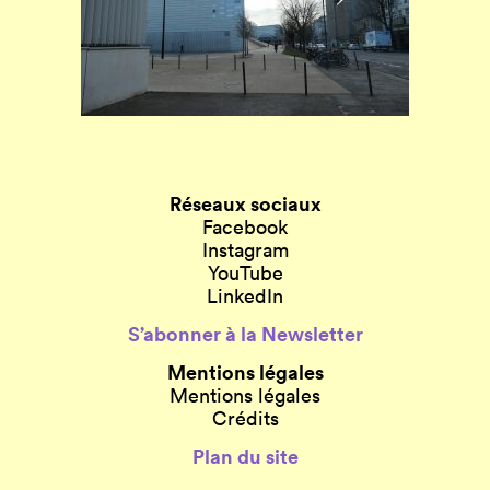
Réseaux sociaux
Facebook
Instagram
YouTube
LinkedIn
S’abonner à la Newsletter
Mentions légales
Mentions légales
Crédits
Plan du site