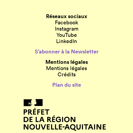
Réseaux sociaux
Facebook
Instagram
YouTube
LinkedIn
S’abonner à la Newsletter
Mentions légales
Mentions légales
Crédits
Plan du site