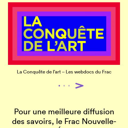
La Conquête de l’art – Les webdocs du Frac
Pour une meilleure diffusion
des savoirs, le Frac Nouvelle-