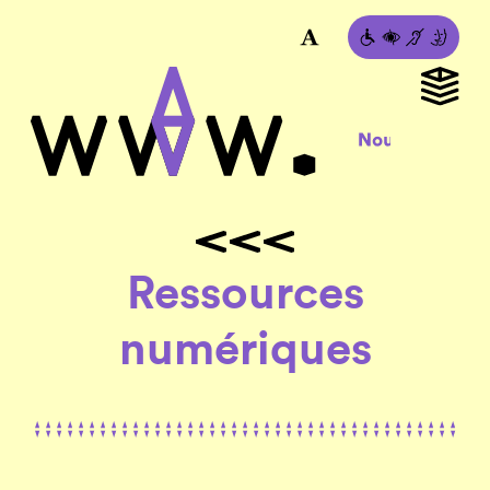
Ressources
numériques