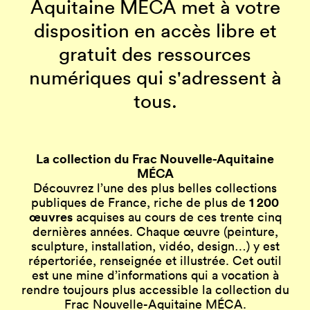
Aquitaine MÉCA met à votre
disposition en accès libre et
gratuit des ressources
numériques qui s'adressent à
tous.
La collection du Frac Nouvelle-Aquitaine
MÉCA
Découvrez l’une des plus belles collections
1 200
publiques de France, riche de plus de
œuvres
acquises au cours de ces trente cinq
dernières années. Chaque œuvre (peinture,
sculpture, installation, vidéo, design…) y est
répertoriée, renseignée et illustrée. Cet outil
est une mine d’informations qui a vocation à
rendre toujours plus accessible la collection du
Frac Nouvelle-Aquitaine MÉCA.