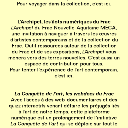
Pour voyager dans la collection,
c’est ici.
L’Archipel, les îlots numériques du Frac
L’Archipel
du Frac Nouvelle-Aquitaine MÉCA,
une invitation à naviguer à travers les œuvres
d’artistes contemporains et de la collection du
Frac. Outil ressources autour de la collection
du Frac et de ses expositions,
L’Archipel
vous
mènera vers des terres nouvelles. C’est aussi un
espace de contribution pour tous.
Pour tenter l’expérience de l’art contemporain,
c’est ici.
La Conquête de l’art, les webdocs du Frac
Avec l’accès à des web-documentaires et des
quizz interactifs venant défaire les préjugés liés
à l’art de notre temps, cette plateforme
numérique est un prolongement de l’initiative
La Conquête de l’art
qui se déploie sur tout le