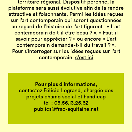
territoire régional. Dispositif pérenne, la
plateforme sera aussi évolutive afin de la rendre
attractive et foisonnante. Parmi les idées reçues
sur l’art contemporain qui seront questionnées
au regard de l’histoire de l’art figurent : « L’art
contemporain doit-il être beau ? », « Faut-il
savoir pour apprécier ? » ou encore « L’art
contemporain demande-t-il du travail ? ».
Pour s’interroger sur les idées reçues sur l’art
contemporain,
c’est ici
Pour plus d'informations,
contactez Félicie Legrand, chargée des
projets champ social et handicap
tél : 05.56.13.25.62
publics@frac-aquitaine.net