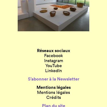
Réseaux sociaux
Facebook
Instagram
YouTube
LinkedIn
S’abonner à la Newsletter
Mentions légales
Mentions légales
Crédits
Plan du site