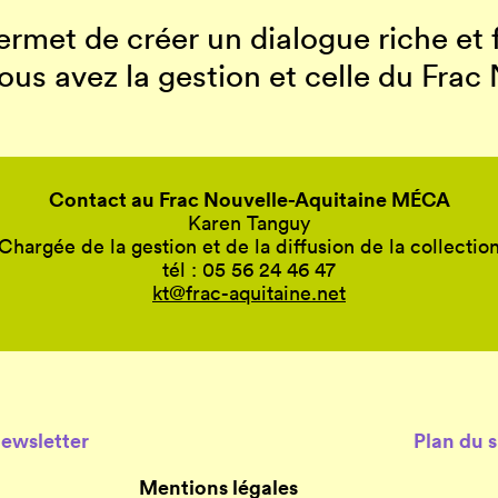
permet de créer un dialogue riche et
vous avez la gestion et celle du Fr
Contact au Frac Nouvelle-Aquitaine MÉCA
Karen Tanguy
Chargée de la gestion et de la diffusion de la collectio
tél : 05 56 24 46 47
kt@frac-aquitaine.net
Newsletter
Plan du s
Mentions légales