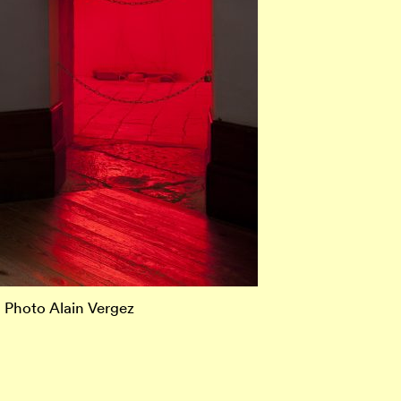
. Photo Alain Vergez