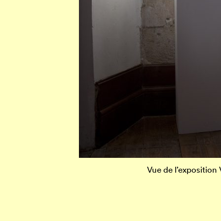
Vue de l’exposition