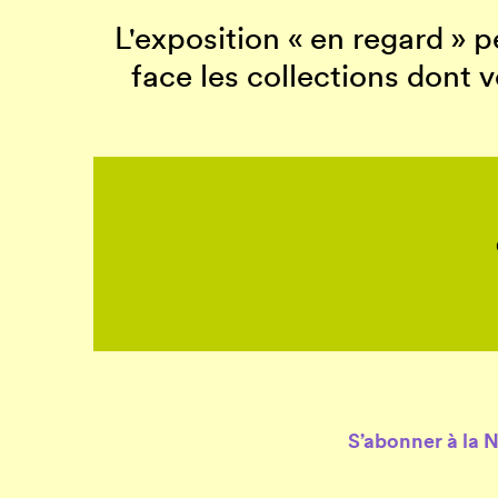
L'exposition « en regard » 
face les collections dont 
S’abonner à la 