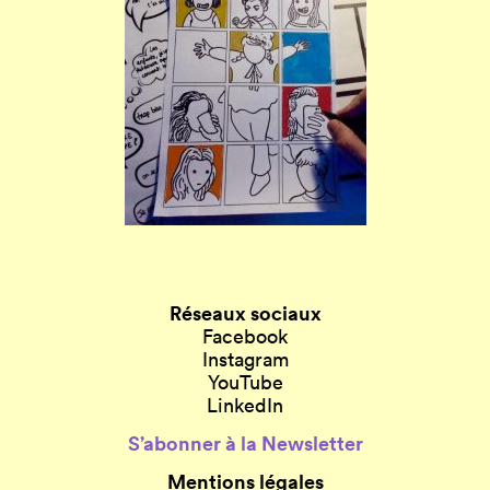
Réseaux sociaux
Facebook
Instagram
YouTube
LinkedIn
S’abonner à la Newsletter
Mentions légales