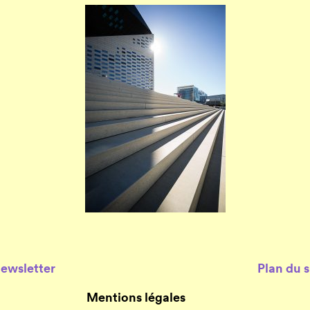
Newsletter
Plan du s
Mentions légales