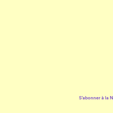
S’abonner à la 