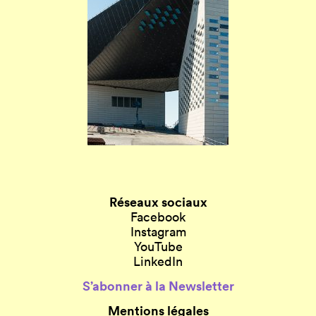
Réseaux sociaux
Facebook
Instagram
YouTube
LinkedIn
S’abonner à la Newsletter
Mentions légales