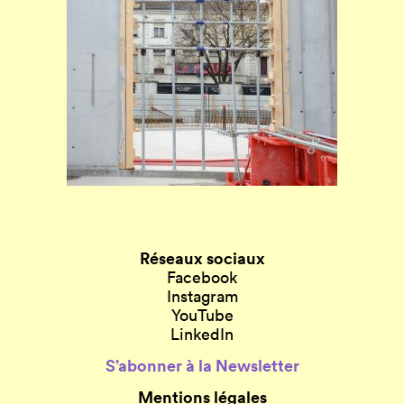
Réseaux sociaux
Facebook
Instagram
YouTube
LinkedIn
S’abonner à la Newsletter
Mentions légales