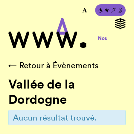
← Retour à Évènements
Vallée de la
Dordogne
Aucun résultat trouvé.