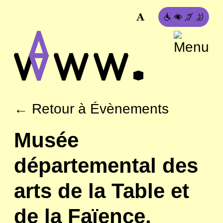
← Retour à Évènements
Musée
départemental des
arts de la Table et
de la Faïence,