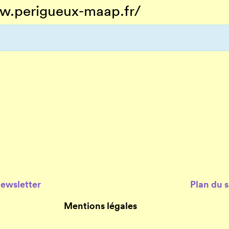
w.perigueux-maap.fr/
Newsletter
Plan du s
Mentions légales