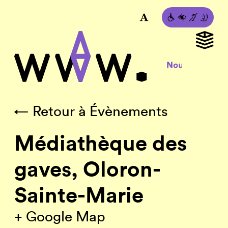
← Retour à Évènements
Médiathèque des
gaves, Oloron-
Sainte-Marie
+ Google Map