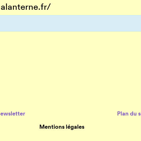
alanterne.fr/
Newsletter
Plan du s
Mentions légales