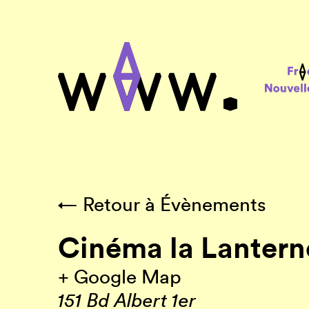
← Retour à Évènements
Cinéma la Lantern
+ Google Map
151 Bd Albert 1er