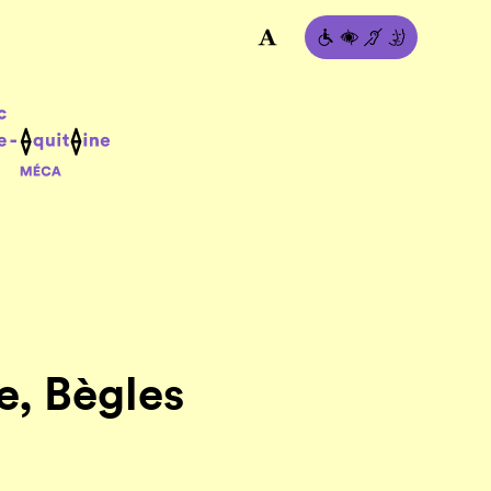
e, Bègles