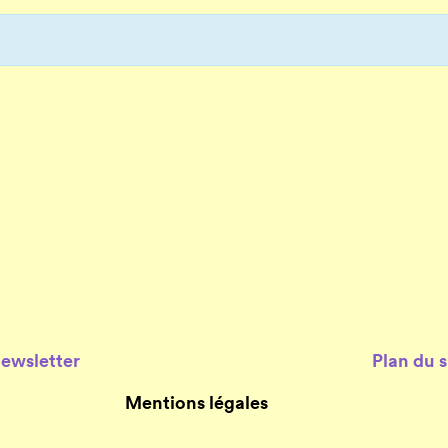
Newsletter
Plan du s
Mentions légales