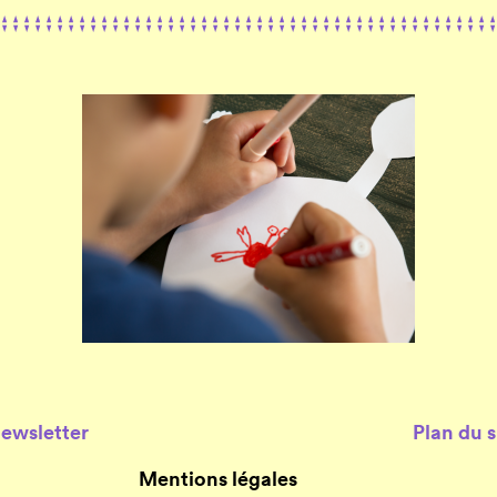
Newsletter
Plan du s
Mentions légales