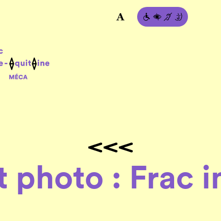
t photo : Frac i