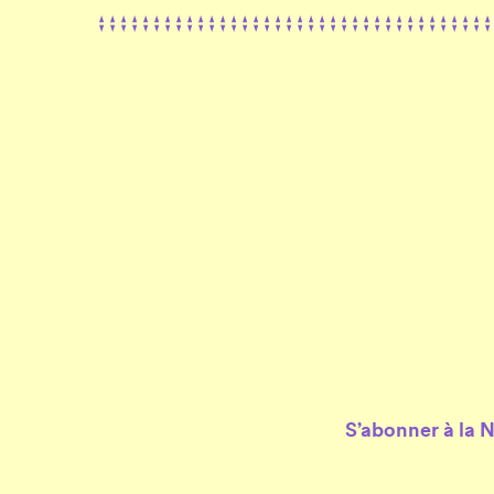
S’abonner à la 