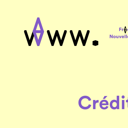
Crédi