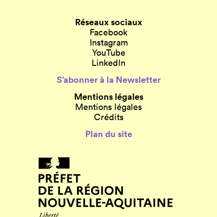
Réseaux sociaux
Facebook
Instagram
YouTube
LinkedIn
S’abonner à la Newsletter
Mentions légales
Mentions légales
Crédits
Plan du site