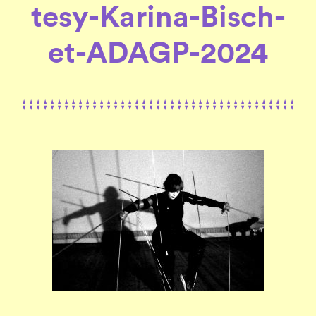
tesy-Karina-Bisch-
et-ADAGP-2024