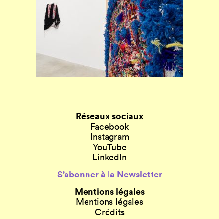
Réseaux sociaux
Facebook
Instagram
YouTube
LinkedIn
S’abonner à la Newsletter
Mentions légales
Mentions légales
Crédits