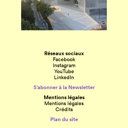
Réseaux sociaux
Facebook
Instagram
YouTube
LinkedIn
S’abonner à la Newsletter
Mentions légales
Mentions légales
Crédits
Plan du site