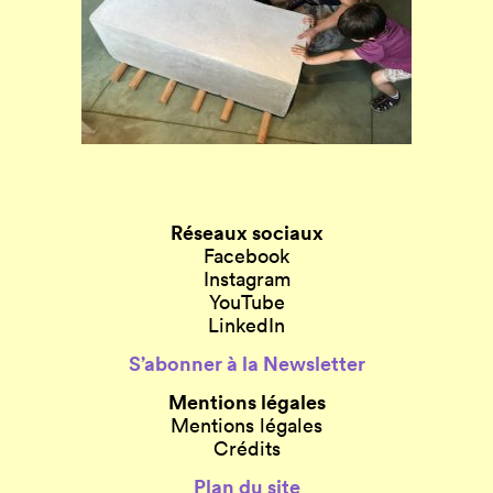
Réseaux sociaux
Facebook
Instagram
YouTube
LinkedIn
S’abonner à la Newsletter
Mentions légales
Mentions légales
Crédits
Plan du site