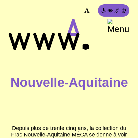
Nouvelle-Aquitaine
Depuis plus de trente cinq ans, la collection du
Frac Nouvelle-Aquitaine MÉCA
se donne à voir