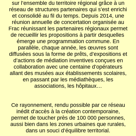
sur l’ensemble du territoire régional grâce à un
réseau de structures partenaires qui s’est enrichi
et consolidé au fil du temps. Depuis 2014, une
réunion annuelle de concertation organisée au
Frac réunissant les partenaires régionaux permet
de recueillir les propositions à partir desquelles
émerge une programmation commune. En
parallèle, chaque année, les œuvres sont
diffusées sous la forme de prêts, d’expositions et
d’actions de médiation inventives conçues en
collaboration avec une centaine d’opérateurs
allant des musées aux établissements scolaires,
en passant par les médiathèques, les
associations, les hôpitaux…
Ce rayonnement, rendu possible par ce réseau
inédit d’accès à la création contemporaine,
permet de toucher près de 100 000 personnes,
aussi bien dans les zones urbaines que rurales,
dans un souci d’équilibre territorial.