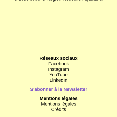
Réseaux sociaux
Facebook
Instagram
YouTube
LinkedIn
S’abonner à la Newsletter
Mentions légales
Mentions légales
Crédits