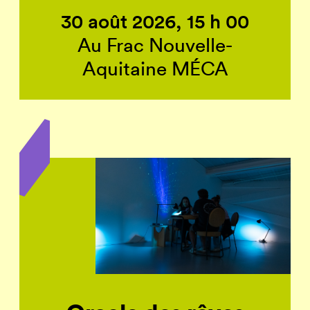
30 août 2026, 15 h 00
Au Frac Nouvelle-
Aquitaine MÉCA