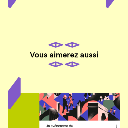
Vous aimerez aussi