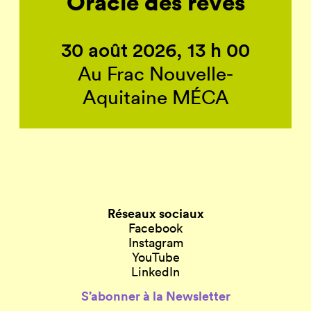
Oracle des rêves
30 août 2026, 13 h 00
Au Frac Nouvelle-
Aquitaine MÉCA
Réseaux sociaux
Facebook
Instagram
YouTube
LinkedIn
S’abonner à la Newsletter