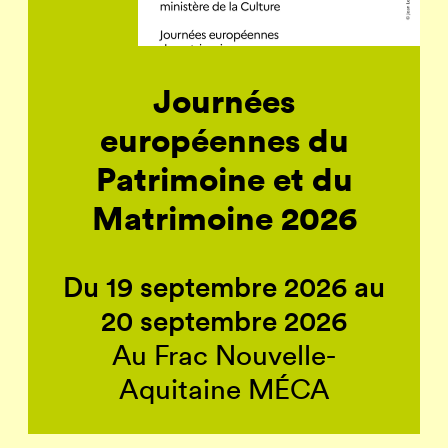
Journées
européennes du
Patrimoine et du
Matrimoine 2026
Du 19 septembre 2026 au
20 septembre 2026
Au Frac Nouvelle-
Aquitaine MÉCA