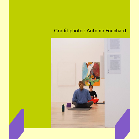
Crédit photo : Antoine Fouchard