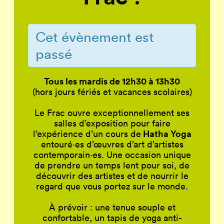
Cet évènement est
passé
Tous les mardis de 12h30 à 13h30
(hors jours fériés et vacances scolaires)
Le Frac ouvre exceptionnellement ses
salles d’exposition pour faire
Hatha Yoga
l’expérience d’un cours de
entouré
·
es d’œuvres d’art d’artistes
contemporain
·
es. Une occasion unique
de prendre un temps lent pour soi, de
découvrir des artistes et de nourrir le
regard que vous portez sur le monde.
À prévoir : une tenue souple et
confortable, un tapis de yoga anti-