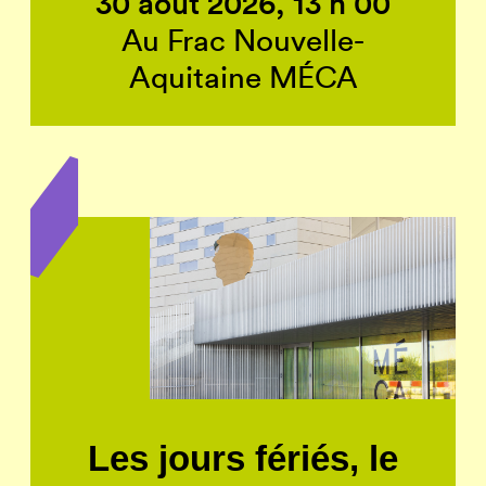
30 août 2026, 13 h 00
Au Frac Nouvelle-
Aquitaine MÉCA
Les jours fériés, le