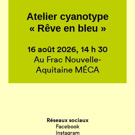
Atelier cyanotype
« Rêve en bleu »
16 août 2026, 14 h 30
Au Frac Nouvelle-
Aquitaine MÉCA
Réseaux sociaux
Facebook
Instagram