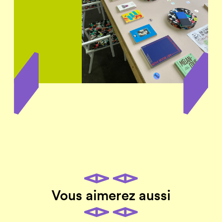
Vous aimerez aussi