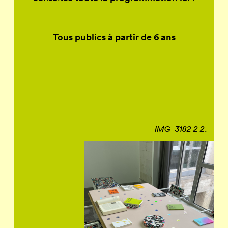
Tous publics à partir de 6 ans
.
IMG_3182 2 2