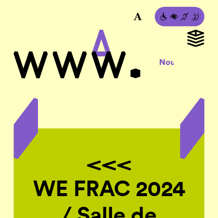
WE FRAC 2024
/ Salle de