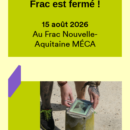
Frac est fermé !
15 août 2026
Au Frac Nouvelle-
Aquitaine MÉCA