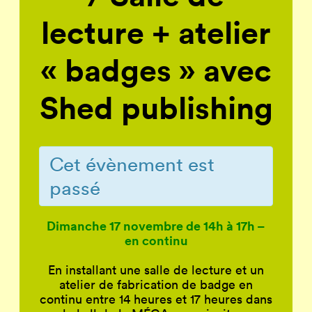
lecture + atelier
« badges » avec
Shed publishing
Cet évènement est
passé
Dimanche 17 novembre de 14h à 17h –
en continu
En installant une salle de lecture et un
atelier de fabrication de badge en
continu entre 14 heures et 17 heures dans