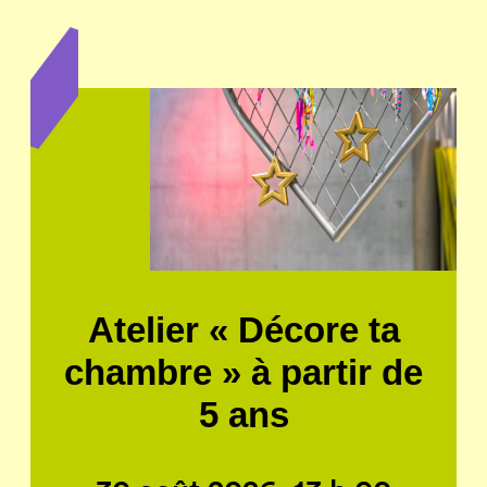
Atelier « Décore ta
chambre » à partir de
5 ans