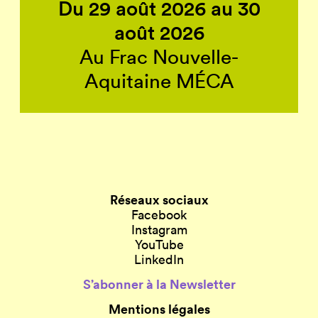
Du 29 août 2026 au 30
août 2026
Au Frac Nouvelle-
Aquitaine MÉCA
Réseaux sociaux
Facebook
Instagram
YouTube
LinkedIn
S’abonner à la Newsletter
Mentions légales