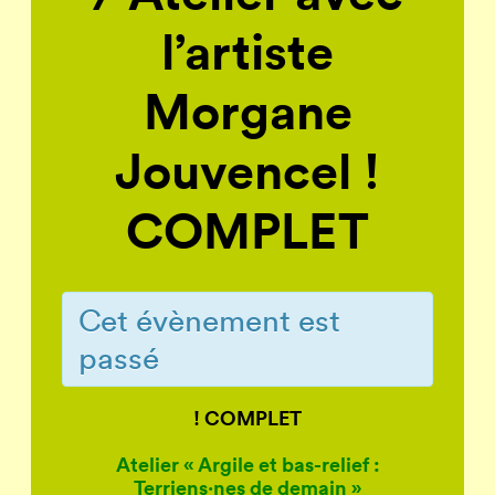
l’artiste
Morgane
Jouvencel !
COMPLET
Cet évènement est
passé
! COMPLET
Atelier « Argile et bas-relief :
Terriens·nes de demain »