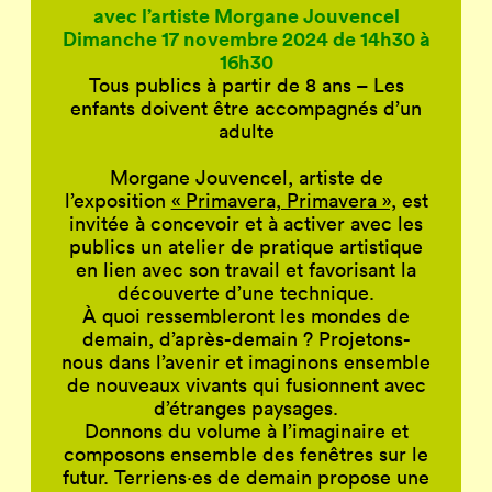
avec l’artiste Morgane Jouvencel
Dimanche 17 novembre 2024 de 14h30 à
16h30
Tous publics à partir de 8 ans – Les
enfants doivent être accompagnés d’un
adulte
Morgane Jouvencel, artiste de
l’exposition
« Primavera, Primavera »,
est
invitée à concevoir et à activer avec les
publics un atelier de pratique artistique
en lien avec son travail et favorisant la
découverte d’une technique.
À quoi ressembleront les mondes de
demain, d’après-demain ? Projetons-
nous dans l’avenir et imaginons ensemble
de nouveaux vivants qui fusionnent avec
d’étranges paysages.
Donnons du volume à l’imaginaire et
composons ensemble des fenêtres sur le
futur. Terriens·es de demain propose une