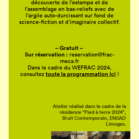
découverte de l’estampe et de
l’assemblage en bas-reliefs avec de
l’argile auto-durcissant sur fond de
science-fiction et d’imaginaire collectif.
– Gratuit –
Sur réservation :
reservation@frac-
meca.fr
Dans le cadre du WEFRAC 2024,
toute la programmation ici
consultez
!
Atelier réalisé dans le cadre de la
résidence "Pied à terre 2024",
Bruit Contemporain, ENSAD
Limoges.