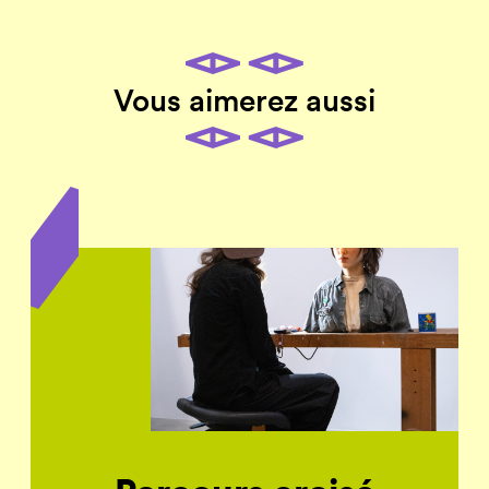
Vous aimerez aussi