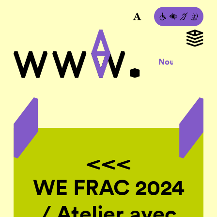
WE FRAC 2024
/ Atelier avec