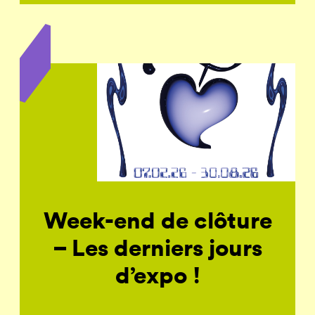
Week-end de clôture
– Les derniers jours
d’expo !