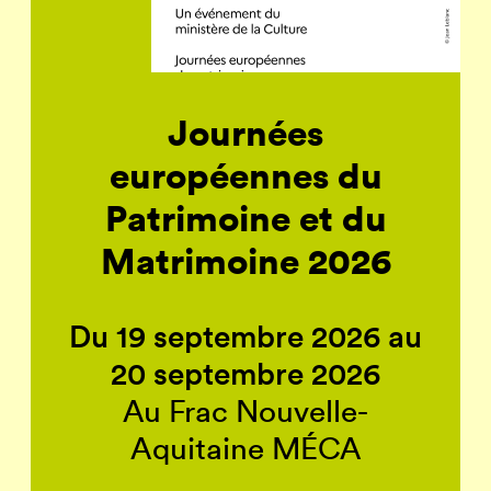
Journées
européennes du
Patrimoine et du
Matrimoine 2026
Du 19 septembre 2026 au
20 septembre 2026
Au Frac Nouvelle-
Aquitaine MÉCA