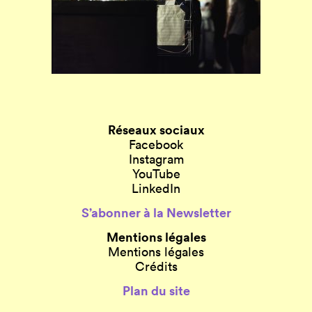
Réseaux sociaux
Facebook
Instagram
YouTube
LinkedIn
S’abonner à la Newsletter
Mentions légales
Mentions légales
Crédits
Plan du site