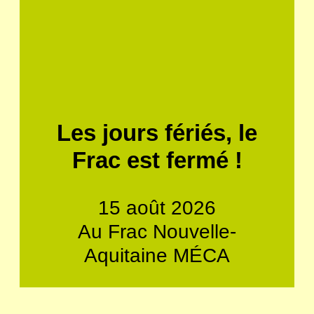
Les jours fériés, le
Frac est fermé !
15 août 2026
Au Frac Nouvelle-
Aquitaine MÉCA