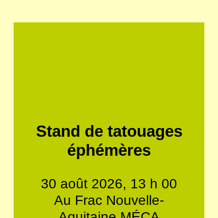
Stand de tatouages
éphémères
30 août 2026, 13 h 00
Au Frac Nouvelle-
Aquitaine MÉCA