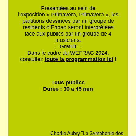
Présentées au sein de
l’exposition
« Primavera, Primavera »
, les
partitions dessinées par un groupe de
résidents d’Ehpad seront interprétées
face aux publics par un groupe de 4
musiciens.
– Gratuit –
Dans le cadre du WEFRAC 2024,
consultez
toute la programmation ici
!
Tous publics
Durée : 30 à 45 min
Charlie Aubry "La Symphonie des