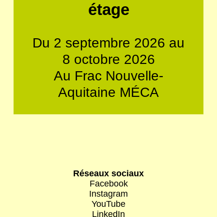
étage
Du 2 septembre 2026 au
8 octobre 2026
Au Frac Nouvelle-
Aquitaine MÉCA
Réseaux sociaux
Facebook
Instagram
YouTube
LinkedIn