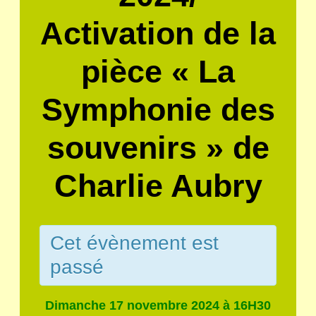
Activation de la
pièce « La
Symphonie des
souvenirs » de
Charlie Aubry
Cet évènement est
passé
Dimanche 17 novembre 2024 à 16H30