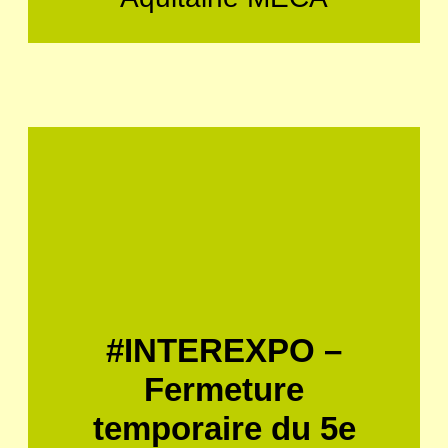
#INTEREXPO –
Fermeture
temporaire du 5e