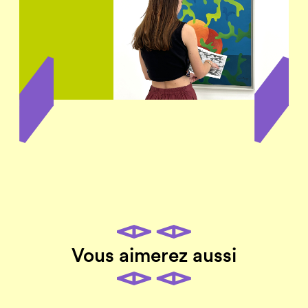
Vous aimerez aussi