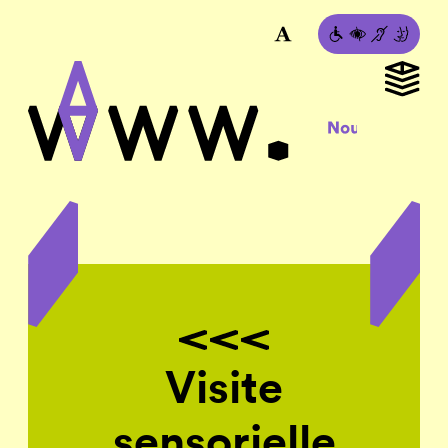
Visite
sensorielle