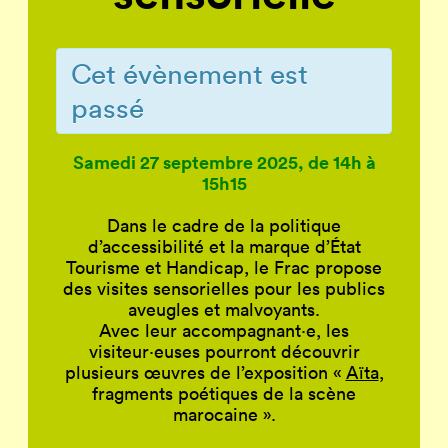
Cet évènement est
passé
Samedi 27 septembre 2025, de 14h à
15h15
Dans le cadre de la politique
d’accessibilité et la marque d’État
Tourisme et Handicap, le Frac propose
des visites sensorielles pour les publics
aveugles et malvoyants.
Avec leur accompagnant·e, les
visiteur·euses pourront découvrir
plusieurs œuvres de l’exposition «
Aïta
,
fragments poétiques de la scène
marocaine ».