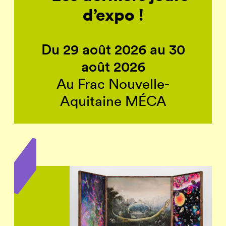
d’expo !
Du 29 août 2026 au 30
août 2026
Au Frac Nouvelle-
Aquitaine MÉCA