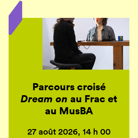
Parcours croisé
Dream on
au Frac et
au MusBA
27 août 2026, 14 h 00