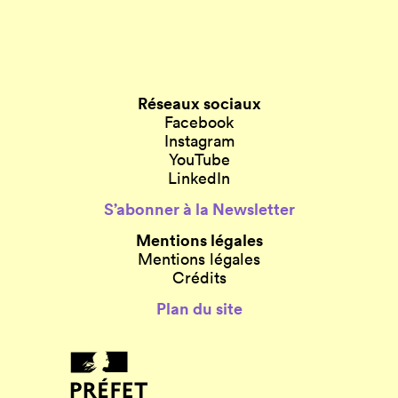
Réseaux sociaux
Facebook
Instagram
YouTube
LinkedIn
S’abonner à la Newsletter
Mentions légales
Mentions légales
Crédits
Plan du site