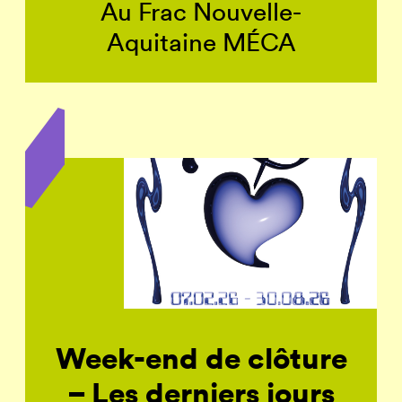
Au Frac Nouvelle-
Aquitaine MÉCA
Week-end de clôture
– Les derniers jours