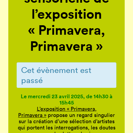
l’exposition
« Primavera,
Primavera »
Cet évènement est
passé
Le mercredi 23 avril 2025, de 14h30 à
15h45
L’exposition « Primavera,
Primavera »
propose un regard singulier
sur la création d’une sélection d’artistes
qui portent les interrogations, les doutes