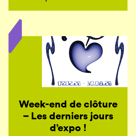
Week-end de clôture
– Les derniers jours
d’expo !