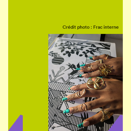
Crédit photo : Frac interne