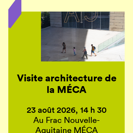
Visite architecture de
la MÉCA
23 août 2026, 14 h 30
Au Frac Nouvelle-
Aquitaine MÉCA