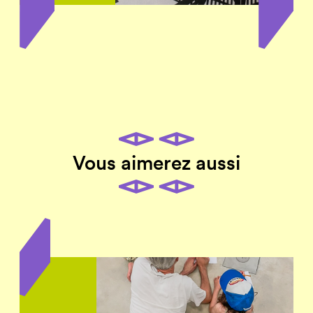
Vous aimerez aussi