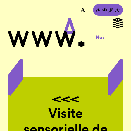
Visite
sensorielle de