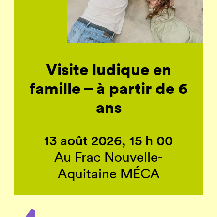
Visite ludique en
famille – à partir de 6
ans
13 août 2026, 15 h 00
Au Frac Nouvelle-
Aquitaine MÉCA