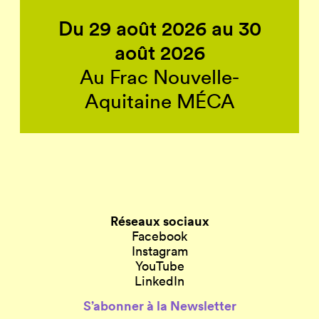
Du 29 août 2026 au 30
août 2026
Au Frac Nouvelle-
Aquitaine MÉCA
Réseaux sociaux
Facebook
Instagram
YouTube
LinkedIn
S’abonner à la Newsletter