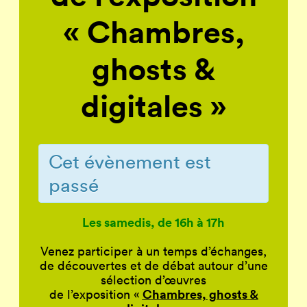
« Chambres,
ghosts &
digitales »
Cet évènement est
passé
Les samedis, de 16h à 17h
Venez participer à un temps d’échanges,
de découvertes et de débat autour d’une
sélection d’œuvres
Chambres, ghosts &
de l’exposition «