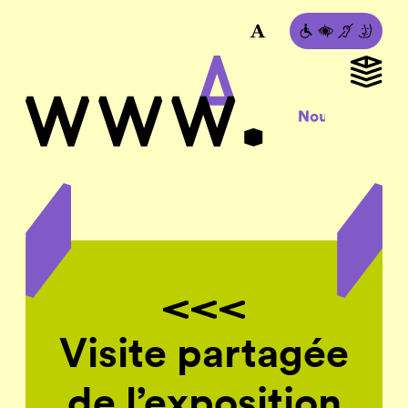
Visite partagée
de l’exposition