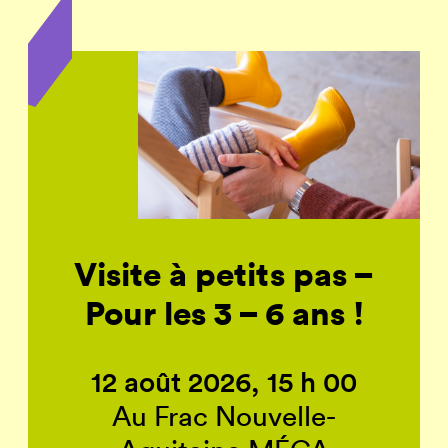
Visite à petits pas –
Pour les 3 – 6 ans !
12 août 2026, 15 h 00
Au Frac Nouvelle-