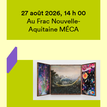
27 août 2026, 14 h 00
Au Frac Nouvelle-
Aquitaine MÉCA