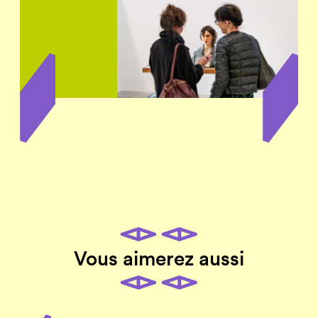
Vous aimerez aussi