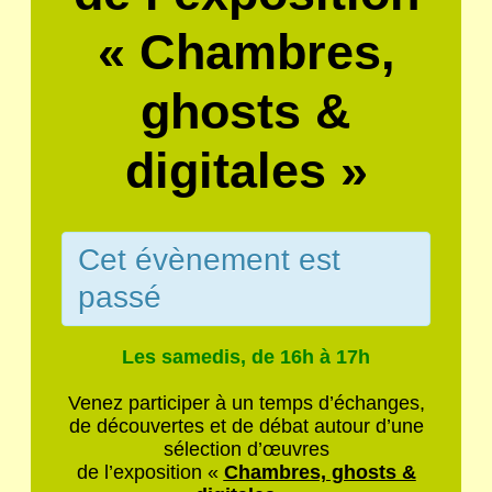
« Chambres,
ghosts &
digitales »
Cet évènement est
passé
Les samedis, de 16h à 17h
Venez participer à un temps d’échanges,
de découvertes et de débat autour d’une
sélection d’œuvres
de l’exposition «
Chambres, ghosts &