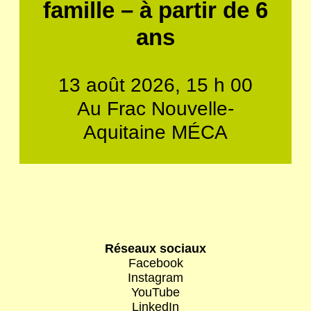
famille – à partir de 6
ans
13 août 2026, 15 h 00
Au Frac Nouvelle-
Aquitaine MÉCA
Réseaux sociaux
Facebook
Instagram
YouTube
LinkedIn