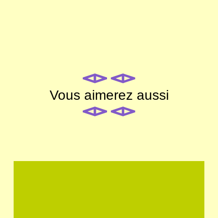
Vous aimerez aussi