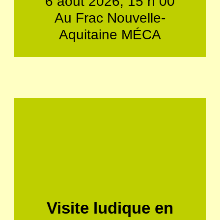
6 août 2026, 15 h 00
Au Frac Nouvelle-
Aquitaine MÉCA
Visite ludique en