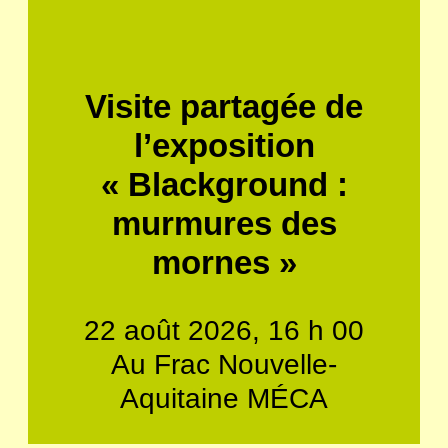
Visite partagée de
l’exposition
« Blackground :
murmures des
mornes »
22 août 2026, 16 h 00
Au Frac Nouvelle-
Aquitaine MÉCA