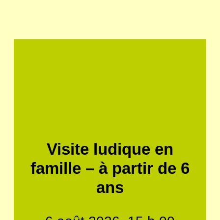
Visite ludique en
famille – à partir de 6
ans