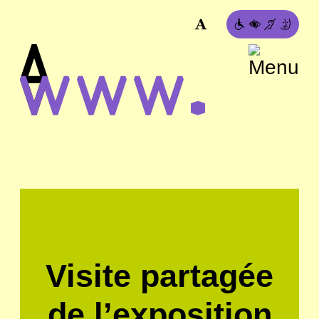
Visite partagée
de l’exposition