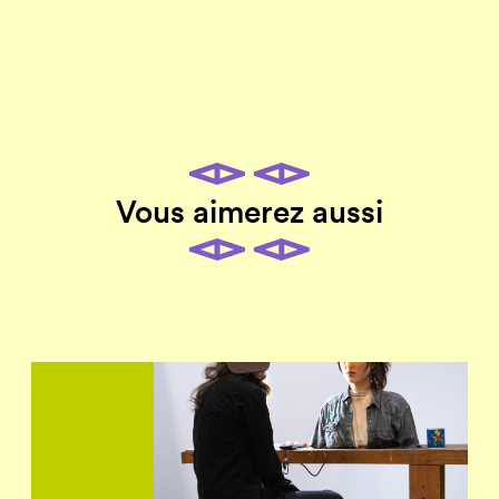
Vous aimerez aussi