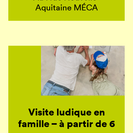
Aquitaine MÉCA
Visite ludique en
famille – à partir de 6