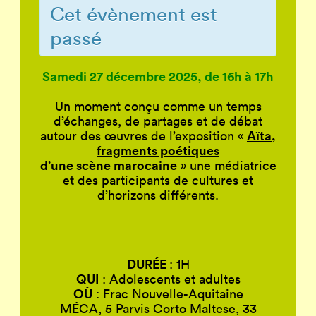
Cet évènement est
passé
Samedi 27 décembre 2025, de 16h à 17h
Un moment conçu comme un temps
d’échanges, de partages et de débat
Aïta
,
autour des œuvres de l’exposition «
fragments poétiques
d’une scène marocaine
» une médiatrice
et des participants de cultures et
d’horizons différents.
DURÉE
: 1H
QUI
: Adolescents et adultes
OÙ
: Frac Nouvelle-Aquitaine
MÉCA, 5 Parvis Corto Maltese, 33