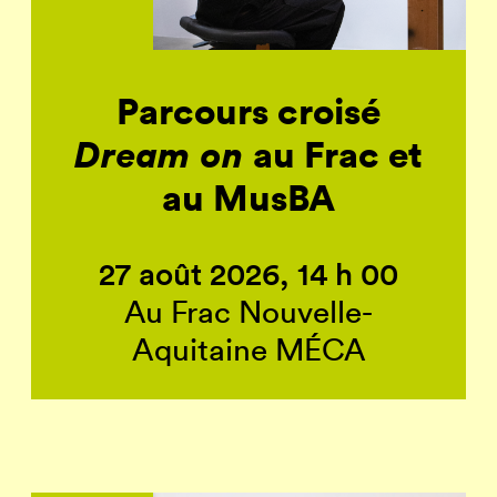
Parcours croisé
Dream on
au Frac et
au MusBA
27 août 2026, 14 h 00
Au Frac Nouvelle-
Aquitaine MÉCA