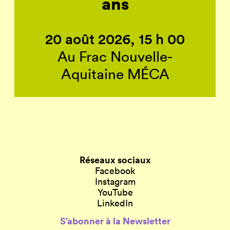
ans
20 août 2026, 15 h 00
Au Frac Nouvelle-
Aquitaine MÉCA
Réseaux sociaux
Facebook
Instagram
YouTube
LinkedIn
S’abonner à la Newsletter