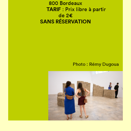
800 Bordeaux
TARIF
: Prix libre à partir
de 2€
SANS RÉSERVATION
Photo : Rémy Dugoua