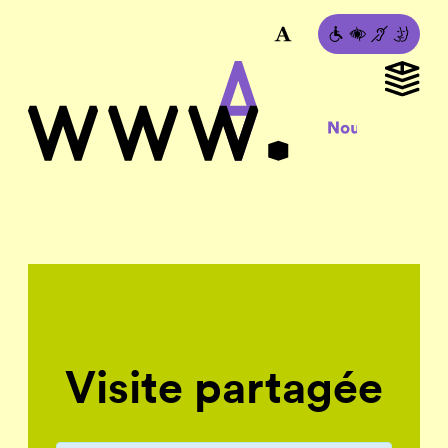
Visite partagée