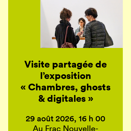
Visite partagée de
l’exposition
« Chambres, ghosts
& digitales »
29 août 2026, 16 h 00
Au Frac Nouvelle-