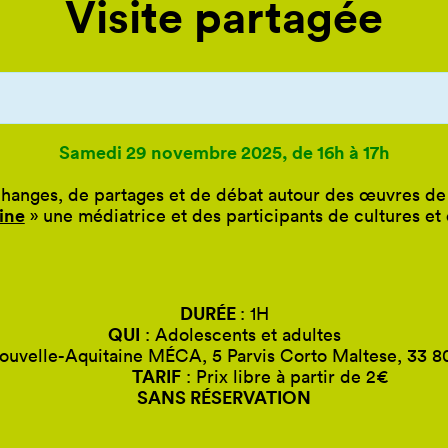
Visite partagée
Samedi 29 novembre 2025, de 16h à 17h
nges, de partages et de débat autour des œuvres de l
ine
» une médiatrice et des participants de cultures et 
DURÉE
: 1H
QUI
: Adolescents et adultes
ouvelle-Aquitaine MÉCA, 5 Parvis Corto Maltese, 33 
TARIF
: Prix libre à partir de 2€
SANS RÉSERVATION