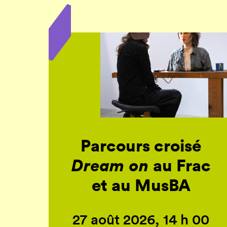
Parcours croisé
Dream on
au Frac
et au MusBA
27 août 2026, 14 h 00