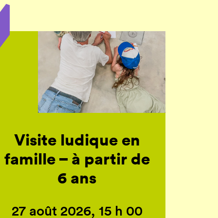
Visite ludique en
famille – à partir de
6 ans
27 août 2026, 15 h 00