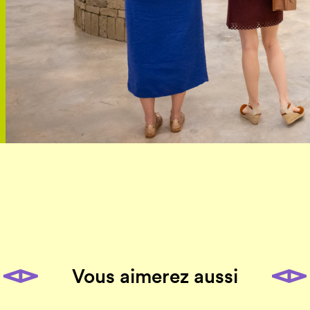
Vous aimerez aussi