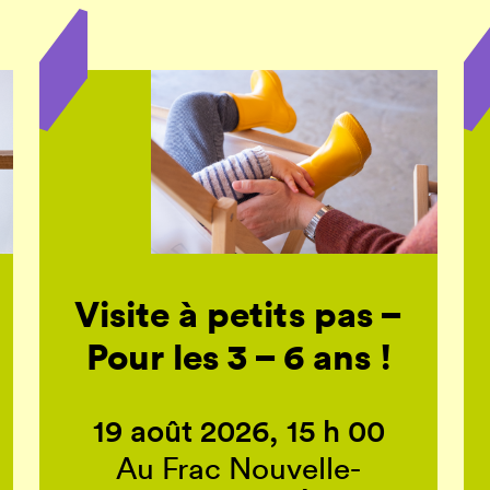
Visite à petits pas –
Pour les 3 – 6 ans !
19 août 2026, 15 h 00
Au Frac Nouvelle-