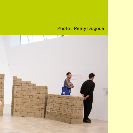
Photo : Rémy Dugoua