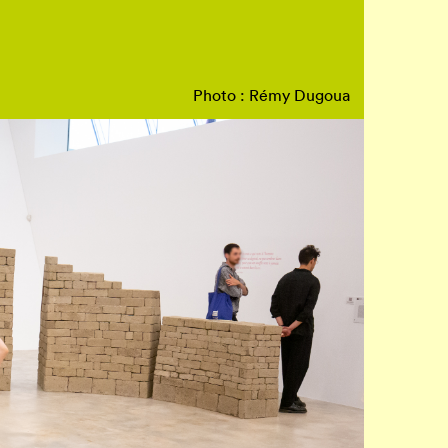
Photo : Rémy Dugoua