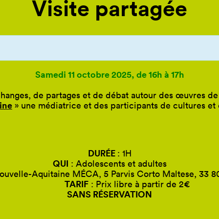
Visite partagée
Samedi 11 octobre 2025, de 16h à 17h
nges, de partages et de débat autour des œuvres de l
ine
» une médiatrice et des participants de cultures et 
DURÉE
: 1H
QUI
: Adolescents et adultes
ouvelle-Aquitaine MÉCA, 5 Parvis Corto Maltese, 33 
TARIF
: Prix libre à partir de 2€
SANS RÉSERVATION