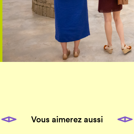
Vous aimerez aussi