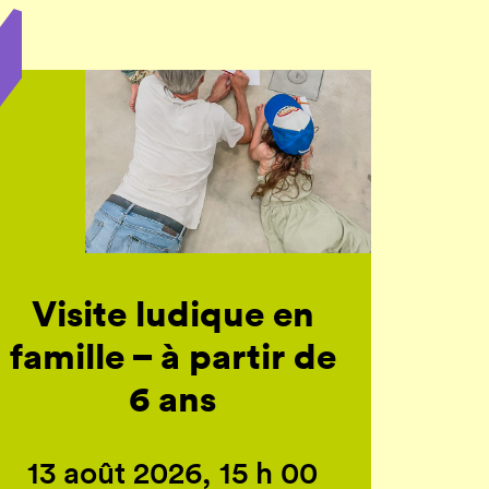
Visite ludique en
famille – à partir de
6 ans
13 août 2026, 15 h 00