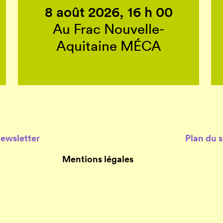
8 août 2026, 16 h 00
Au Frac Nouvelle-
Aquitaine MÉCA
Newsletter
Plan du s
Mentions légales