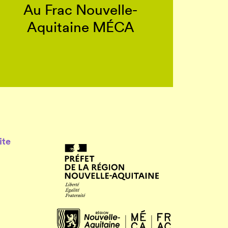
Au Frac Nouvelle-
Aquitaine MÉCA
ite