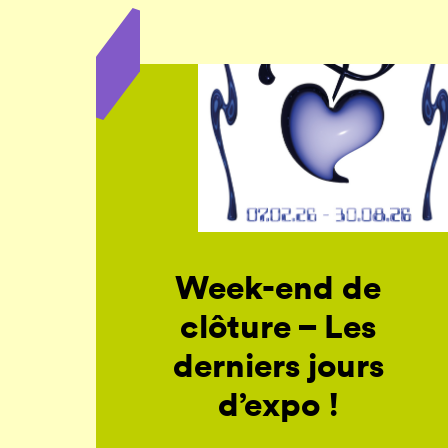
Week-end de
clôture – Les
derniers jours
d’expo !