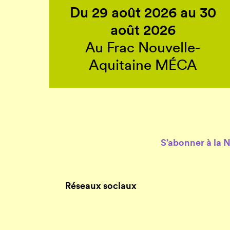
Du 29 août 2026 au 30
août 2026
Au Frac Nouvelle-
Aquitaine MÉCA
S’abonner à la 
Réseaux sociaux