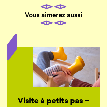
Vous aimerez aussi
Visite à petits pas –