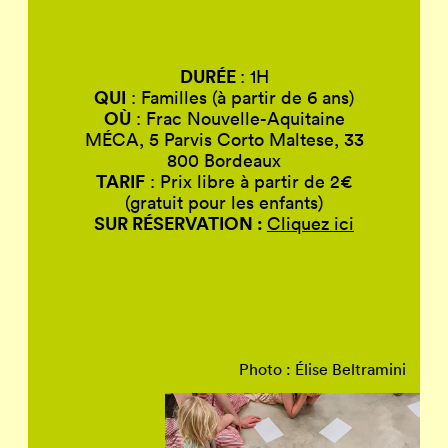
DURÉE
: 1H
QUI
: Familles (à partir de 6 ans)
OÙ
: Frac Nouvelle-Aquitaine
MÉCA, 5 Parvis Corto Maltese, 33
800 Bordeaux
TARIF
: Prix libre à partir de 2€
(gratuit pour les enfants)
SUR RÉSERVATION :
Cliquez ici
Photo : Élise Beltramini