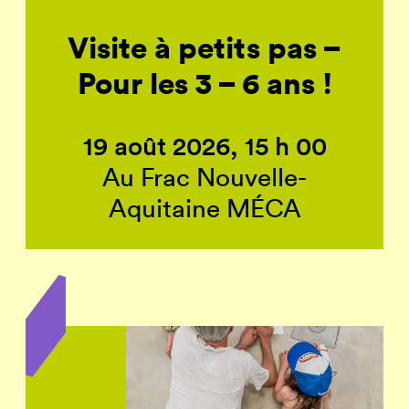
Visite à petits pas –
Pour les 3 – 6 ans !
19 août 2026, 15 h 00
Au Frac Nouvelle-
Aquitaine MÉCA