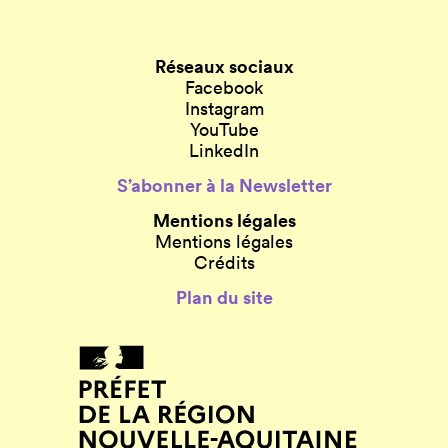
Réseaux sociaux
Facebook
Instagram
YouTube
LinkedIn
S’abonner à la Newsletter
Mentions légales
Mentions légales
Crédits
Plan du site