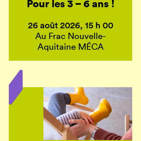
Pour les 3 – 6 ans !
26 août 2026, 15 h 00
Au Frac Nouvelle-
Aquitaine MÉCA