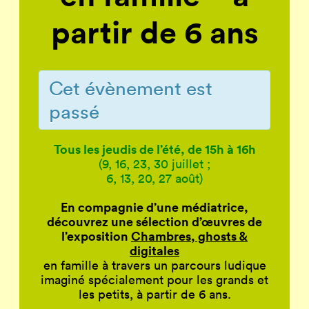
partir de 6 ans
Cet évènement est
passé
Tous les jeudis de l’été, de 15h à 16h
(9, 16, 23, 30 juillet ;
6, 13, 20, 27 août)
En compagnie d’une médiatrice,
découvrez une sélection d’œuvres de
l’exposition
Chambres, ghosts &
digitales
en famille à travers un parcours ludique
imaginé spécialement pour les grands et
les petits, à partir de 6 ans.