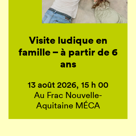
Visite ludique en
famille – à partir de 6
ans
13 août 2026, 15 h 00
Au Frac Nouvelle-
Aquitaine MÉCA