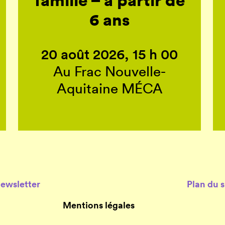
6 ans
20 août 2026, 15 h 00
Au Frac Nouvelle-
Aquitaine MÉCA
Newsletter
Plan du s
Mentions légales