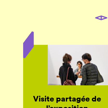
Visite partagée de
l’exposition