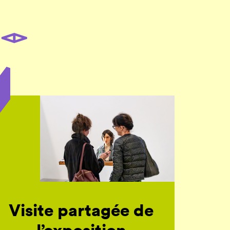
Visite partagée de
l’exposition