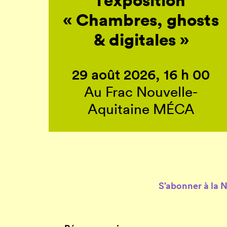
« Chambres, ghosts
& digitales »
29 août 2026, 16 h 00
Au Frac Nouvelle-
Aquitaine MÉCA
S’abonner à la 